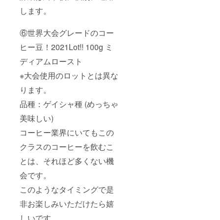
します。
⑥世界大会グレードのコー
ヒー豆！2021Lot!! 100g ミ
ディアムロースト
※大会使用のロットとは異な
ります。
品種：ゲイシャ種 (めっちゃ
美味しい)
コーヒー業界にいてもこの
クラスのコーヒーを飲むこ
とは、それほど多くない機
会です。
このようなタイミングで是
非お楽しみいただけたら嬉
しいです。