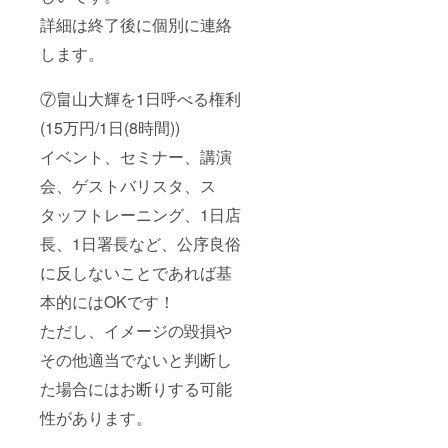
詳細は終了後に個別に連絡
します。
⑦畠山大輝を1日呼べる権利
(15万円/1日(8時間))
イベント、セミナー、講演
会、ゲストバリスタ、ス
タッフトレーニング、1日店
長、1日署長など、公序良俗
に反しないことであれば基
本的にはOKです！
ただし、イメージの毀損や
その他適当でないと判断し
た場合にはお断りする可能
性があります。