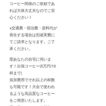
コーヒー関係のご依頼であ
れば大体大丈夫なのでご安
心ください！
※交通費・宿泊費・原料代が
発生する場合は別途実費に
てご請求となります。ご了
承ください。
⑧あなたの自宅に伺いま
す！出張コーヒー(5万円/10
杯まで)
追加費用でそれ以上の杯数
も可能です！大会で使われ
るような高品質なコーヒー
をご用意いたします。