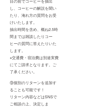
目の前でコーヒーを抽出
し、コーヒーの解説を聞い
たり、淹れ方の質問をお受
けいたします。
抽出時間を含め、概ね2.5時
間までは雑談したりコー
ヒーの質問に答えたりいた
します。
※交通費・宿泊費は別途実費
にてご請求となります。ご
了承ください。
⑨個別のリターンを追加す
ることも可能です！
リターン内容などはSNSで
ご相談の上、決定しま