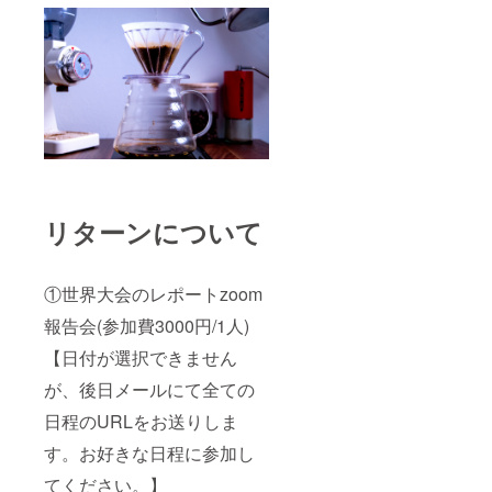
リターンについて
①世界大会のレポートzoom
報告会(参加費3000円/1人)
【日付が選択できません
が、後日メールにて全ての
日程のURLをお送りしま
す。お好きな日程に参加し
てください。】