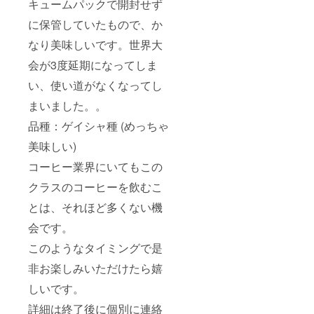
キュームパックで開封せず
に保管していたもので、か
なり美味しいです。世界大
会が3度延期になってしま
い、使い道がなくなってし
まいました。。
品種：ゲイシャ種 (めっちゃ
美味しい)
コーヒー業界にいてもこの
クラスのコーヒーを飲むこ
とは、それほど多くない機
会です。
このようなタイミングで是
非お楽しみいただけたら嬉
しいです。
詳細は終了後に個別に連絡