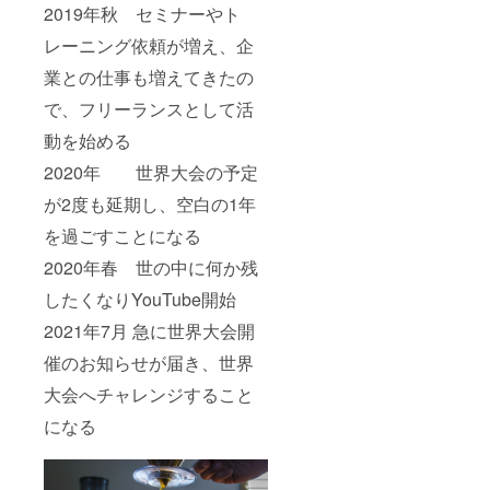
2019年秋 セミナーやト
レーニング依頼が増え、企
業との仕事も増えてきたの
で、フリーランスとして活
動を始める
2020年 世界大会の予定
が2度も延期し、空白の1年
を過ごすことになる
2020年春 世の中に何か残
したくなりYouTube開始
2021年7月 急に世界大会開
催のお知らせが届き、世界
大会へチャレンジすること
になる