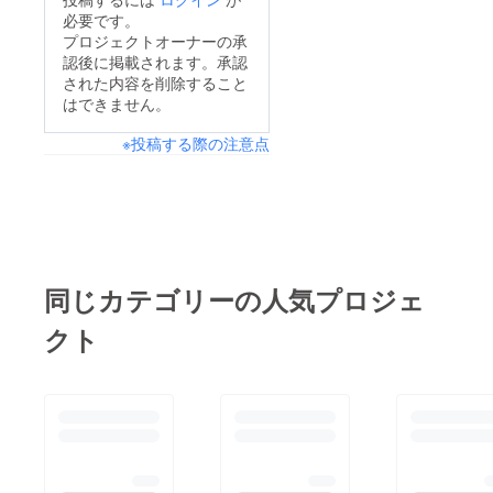
必要です。
プロジェクトオーナーの承
認後に掲載されます。承認
された内容を削除すること
はできません。
※投稿する際の注意点
同じカテゴリーの人気プロジェ
クト