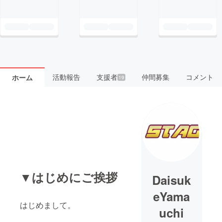
活動報告
支援者
仲間募集
コメント
ホーム
19
▼はじめにご挨拶
Daisuk
eYama
はじめまして。
uchi