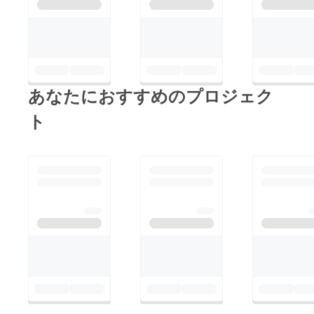
あなたにおすすめのプロジェク
ト