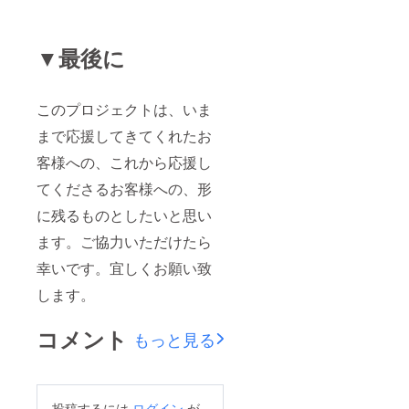
▼最後に
このプロジェクトは、いま
まで応援してきてくれたお
客様への、これから応援し
てくださるお客様への、形
に残るものとしたいと思い
ます。ご協力いただけたら
幸いです。宜しくお願い致
します。
コメント
もっと見る
投稿するには
ログイン
が