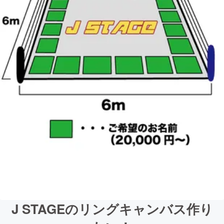
J STAGEのリングキャンバス作り