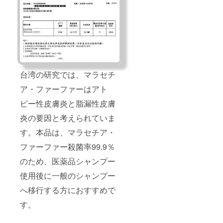
台湾の研究では、マラセチ
ア・ファーファーはアト
ピー性⽪膚炎と脂漏性⽪膚
炎の要因と考えられていま
す。本品は、マラセチア・
ファーファー殺菌率99.9％
のため、医薬品シャンプー
使用後に⼀般のシャンプー
へ移行する方におすすめで
す。