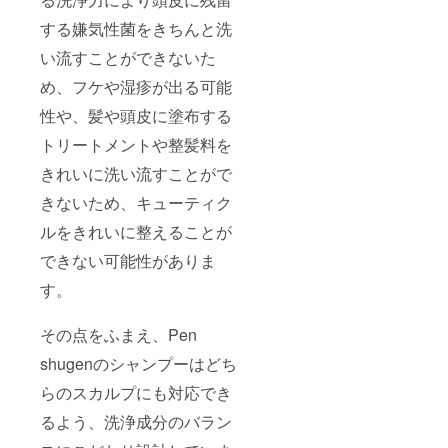
する嫌気性菌をきちんと洗
い流すことができないた
め、フケや湿疹が出る可能
性や、髪や頭皮に塗布する
トリートメントや整髪料を
きれいに洗い流すことがで
きないため、キューティク
ルをきれいに整えることが
できない可能性がありま
す。
その点をふまえ、Pen
shugenのシャンプーはどち
らのスカルプにも対応でき
るよう、洗浄成分のバラン