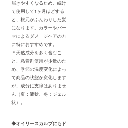
届きやすくなるため、続け
て使用して1ヶ月ほどする
と、根元がふんわりした髪
になります。カラーやパー
マによるダメージヘアの方
に特におすすめです。
＊天然成分を多く含むこ
と、粘着剤使用が少量のた
め、季節の温度変化によっ
て商品の状態が変化します
が、成分に支障はありませ
ん（夏：液状、冬：ジェル
状）。
◆オイリースカルプにもド