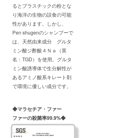
るとプラスチックの粉とな
り海洋の⽣物の誤食の可能
性があります。しかし、
Pen shugenのシャンプーで
は、天然由来成分 グルタ
ミン酸ジ酢酸４Ｎａ（英
名：TGD）を使用。グルタ
ミン酸誘導体で生分解性が
あるアミノ酸系キレート剤
で環境に優しい成分です。
◆マラセチア・ファー
ファーの殺菌率99.9%◆