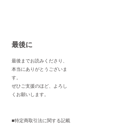
最後に
最後までお読みくださり、
本当にありがとうございま
す。
ぜひご支援のほど、よろし
くお願いします。
■特定商取引法に関する記載