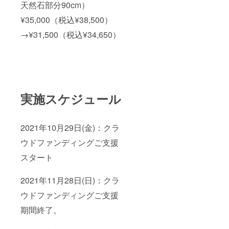
天然石部分90cm）
¥35,000（税込¥38,500）
→¥31,500（税込¥34,650）
実施スケジュール
2021年10月29日(金)：クラ
ウドファンディングご支援
スタート
2021年11月28日(日)：クラ
ウドファンディングご支援
期間終了。