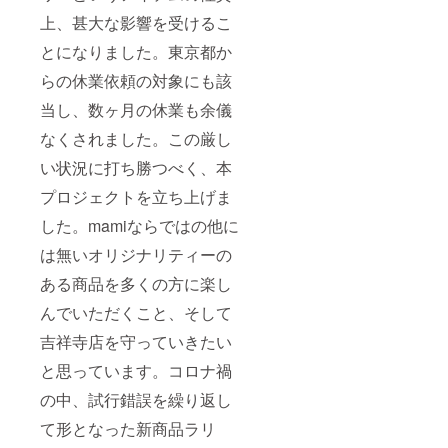
上、甚大な影響を受けるこ
とになりました。東京都か
らの休業依頼の対象にも該
当し、数ヶ月の休業も余儀
なくされました。この厳し
い状況に打ち勝つべく、本
プロジェクトを立ち上げま
した。mamiならではの他に
は無いオリジナリティーの
ある商品を多くの方に楽し
んでいただくこと、そして
吉祥寺店を守っていきたい
と思っています。コロナ禍
の中、試行錯誤を繰り返し
て形となった新商品ラリ