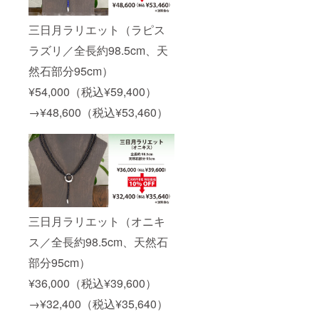
三日月ラリエット（ラピス
ラズリ／全長約98.5cm、天
然石部分95cm）
¥54,000（税込¥59,400）
→¥48,600（税込¥53,460）
三日月ラリエット（オニキ
ス／全長約98.5cm、天然石
部分95cm）
¥36,000（税込¥39,600）
→¥32,400（税込¥35,640）