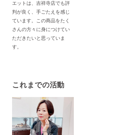
エットは、吉祥寺店でも評
判が良く、手ごたえを感じ
ています。この商品をたく
さんの方々に身につけてい
ただきたいと思っていま
す。
これまでの活動