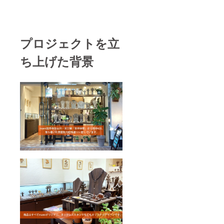
プロジェクトを立
ち上げた背景