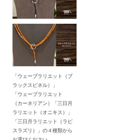
「ウェーブラリエット（ブ
ラックスピネル）」
「ウェーブラリエット
（カーネリアン）「三日月
ラリエット（オニキス）」
「三日月ラリエット（ラピ
スラズリ）」の４種類から
お選びください。