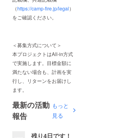
（
https://camp-fire.jp/legal
）
をご確認ください。
＜募集方式について＞
本プロジェクトはAll-in方式
で実施します。目標金額に
満たない場合も、計画を実
行し、リターンをお届けし
ます。
最新の活動
もっと
報告
見る
残り4日です！