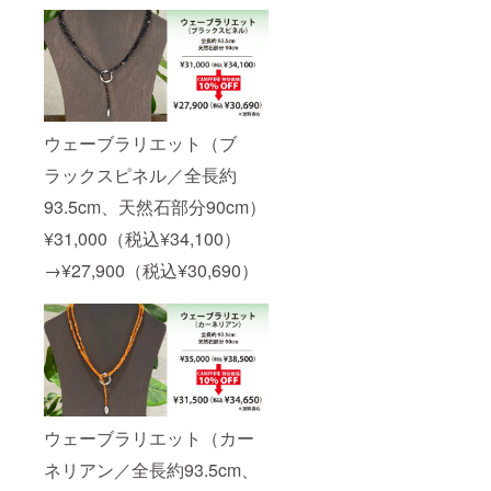
ウェーブラリエット（ブ
ラックスピネル／全長約
93.5cm、天然石部分90cm）
¥31,000（税込¥34,100）
→¥27,900（税込¥30,690）
ウェーブラリエット（カー
ネリアン／全長約93.5cm、