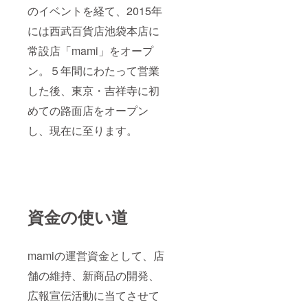
のイベントを経て、2015年
には西武百貨店池袋本店に
常設店「mami」をオープ
ン。５年間にわたって営業
した後、東京・吉祥寺に初
めての路面店をオープン
し、現在に至ります。
資金の使い道
mamiの運営資金として、店
舗の維持、新商品の開発、
広報宣伝活動に当てさせて