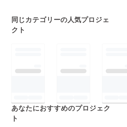
同じカテゴリーの人気プロジェ
クト
あなたにおすすめのプロジェク
ト