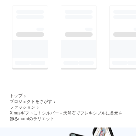
トップ
>
プロジェクトをさがす
>
ファッション
>
Xmasギフトに！シルバー＋天然石でフレキシブルに首元を
飾るmamiのラリエット