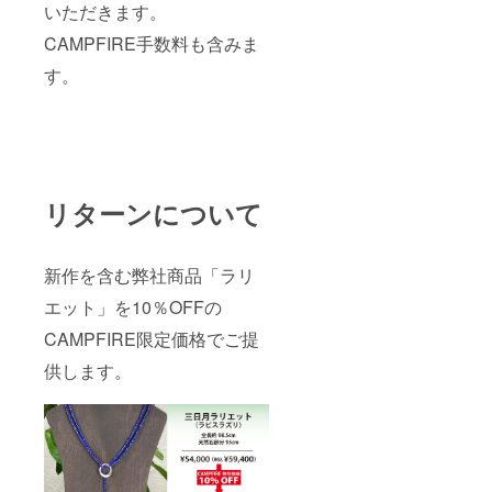
いただきます。
CAMPFIRE手数料も含みま
す。
リターンについて
新作を含む弊社商品「ラリ
エット」を10％OFFの
CAMPFIRE限定価格でご提
供します。