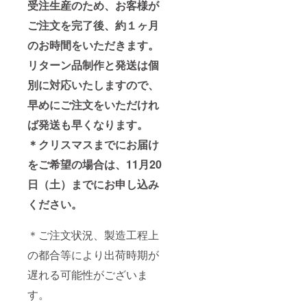
受注生産のため、お客様が
ご注文を完了後、約１ヶ月
のお時間をいただきます。
リターン品制作と発送は個
別に対応いたしますので、
早めにご注文をいただけれ
ば発送も早くなります。
＊クリスマスまでにお届け
をご希望の場合は、11月20
日（土）までにお申し込み
ください。
＊ご注文状況、製造工程上
の都合等により出荷時期が
遅れる可能性がございま
す。