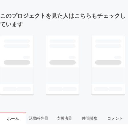
このプロジェクトを見た人はこちらもチェックし
ています
活動報告
支援者
仲間募集
コメント
ホーム
1
3