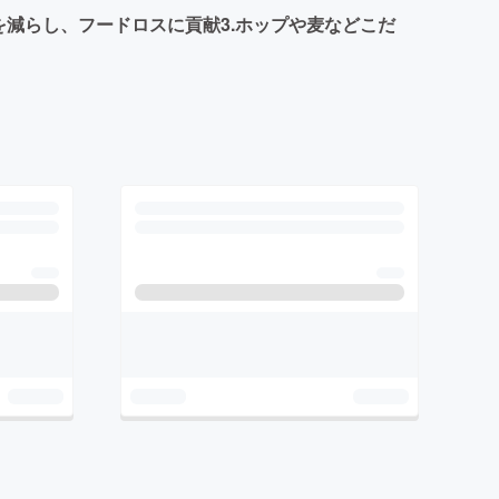
を減らし、フードロスに貢献3.ホップや麦などこだ