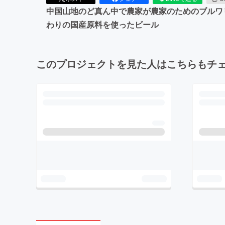
中国山地のど真ん中で農家が農家のためのブルワリ
わりの国産原料を使ったビール
このプロジェクトを見た人はこちらもチ