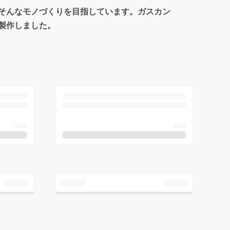
そんなモノづくりを目指しています。ガスカン
製作しました。