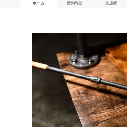
活動報告
支援者
ホーム