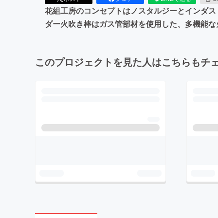
花組工房のコンセプトはノスタルジーとインダス
ダー火吹き棒はガス管部材を使用した、多機能な
このプロジェクトを見た人はこちらもチ