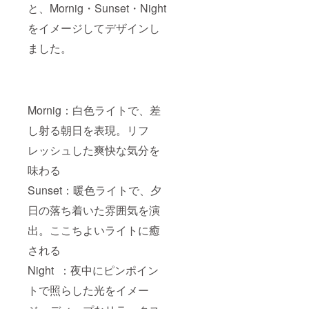
と、Mornig・Sunset・Night
をイメージしてデザインし
ました。
Mornig：白色ライトで、差
し射る朝日を表現。リフ
レッシュした爽快な気分を
味わる
Sunset：暖色ライトで、夕
日の落ち着いた雰囲気を演
出。ここちよいライトに癒
される
Night ：夜中にピンポイン
トで照らした光をイメー