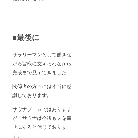
■最後に
サラリーマンとして働きな
がら皆様に支えられながら
完成まで見えてきました。
関係者の方々には本当に感
謝しております。
サウナブームではあります
が、サウナは今後も人を幸
せにすると信じておりま
す。