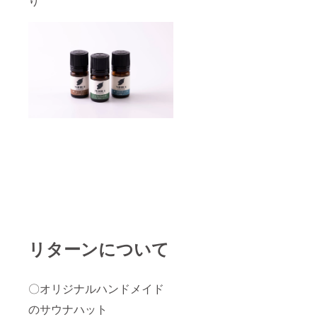
り
リターンについて
〇オリジナルハンドメイド
のサウナハット