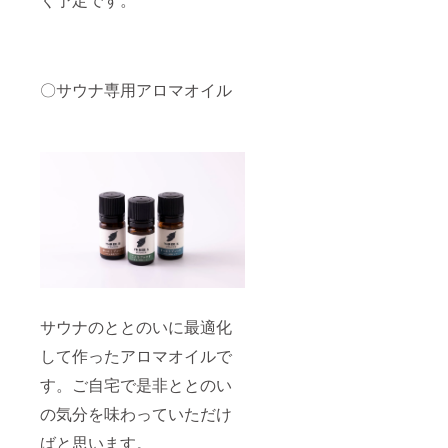
〇サウナ専用アロマオイル
サウナのととのいに最適化
して作ったアロマオイルで
す。ご自宅で是非ととのい
の気分を味わっていただけ
ばと思います。