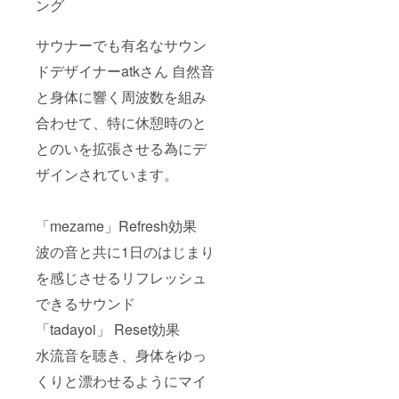
ング
サウナーでも有名なサウン
ドデザイナーatkさん 自然音
と身体に響く周波数を組み
合わせて、特に休憩時のと
とのいを拡張させる為にデ
ザインされています。
「mezame」Refresh効果
波の音と共に1日のはじまり
を感じさせるリフレッシュ
できるサウンド
「tadayoi」 Reset効果
水流音を聴き、身体をゆっ
くりと漂わせるようにマイ