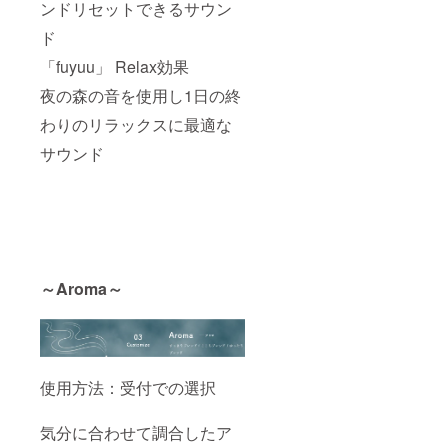
ンドリセットできるサウン
ド
「fuyuu」 Relax効果
夜の森の音を使用し1日の終
わりのリラックスに最適な
サウンド
～Aroma～
使用方法：受付での選択
気分に合わせて調合したア