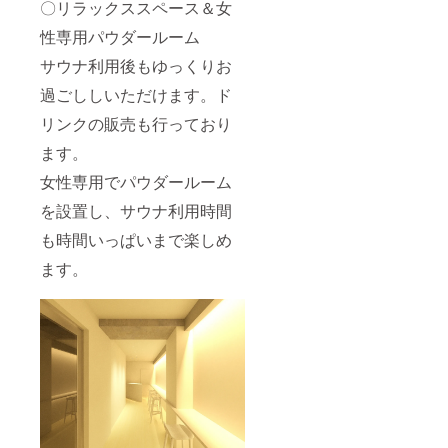
〇リラックススペース＆女
性専用パウダールーム
サウナ利用後もゆっくりお
過ごししいただけます。ド
リンクの販売も行っており
ます。
女性専用でパウダールーム
を設置し、サウナ利用時間
も時間いっぱいまで楽しめ
ます。