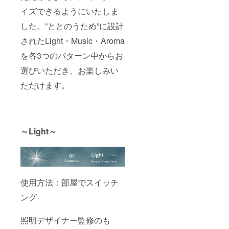
イズできるようにいたしま
した。”ととのうため”に設計
されたLight・Music・Aroma
を各3つのパターン中からお
選びいただき、お楽しみい
ただけます。
～Light～
使用方法：部屋でスイッチ
ング
照明デザイナー監修のも