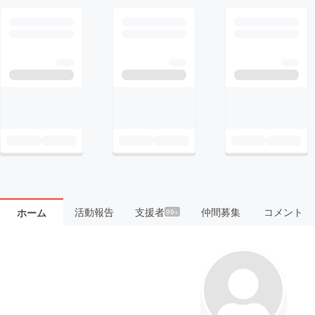
活動報告
支援者
仲間募集
コメント
ホーム
99+