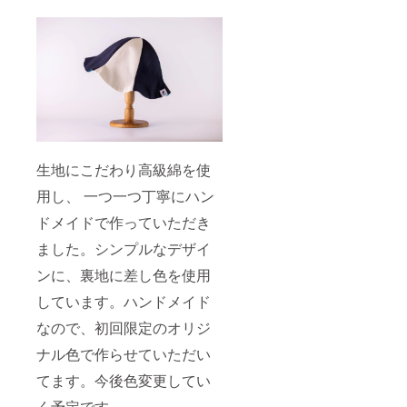
生地にこだわり高級綿を使
用し、 一つ一つ丁寧にハン
ドメイドで作っていただき
ました。シンプルなデザイ
ンに、裏地に差し色を使用
しています。ハンドメイド
なので、初回限定のオリジ
ナル色で作らせていただい
てます。今後色変更してい
く予定です。