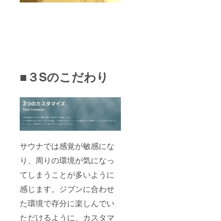
■３Sのこだわり
サウナでは感覚が敏感にな
り、周りの環境が気になっ
てしまうことが多いように
感じます。ジブンに合わせ
た環境で存分に楽しんでい
ただけるように、カスタマ