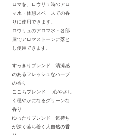
ロマを、ロウリュ時のアロ
マ水・休憩スペースでの香
りに使用できます。
ロウリュのアロマ水・各部
屋でアロマストーンに落と
し使用できます。
すっきりブレンド：清涼感
のあるフレッシュなハーブ
の香り
ここちブレンド :心やさし
く穏やかになるグリーンな
香り
ゆったりブレンド：気持ち
が深く落ち着く大自然の香