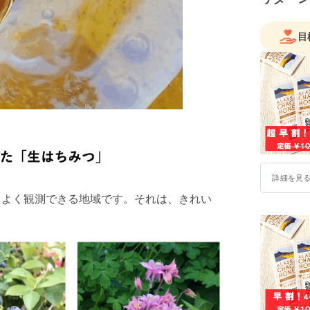
目
詳細を見
もよく観測できる地域です。それは、きれい