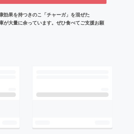
康効果を持つきのこ「チャーガ」を混ぜた
庫が大量に余っています。ぜひ食べてご支援お願