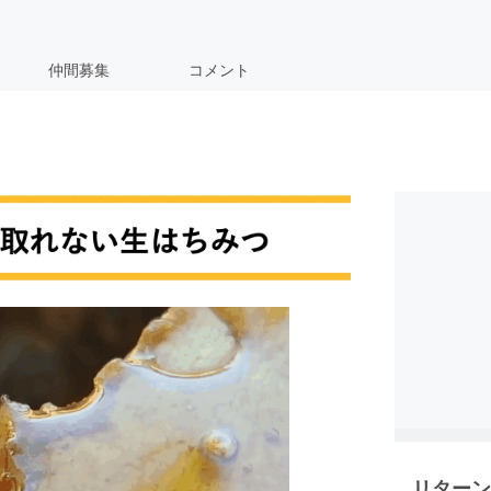
仲間募集
コメント
リターン