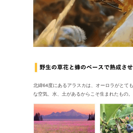
北緯64度にあるアラスカは、オーロラがとて
な空気、水、土があるからこそ生まれたもの。