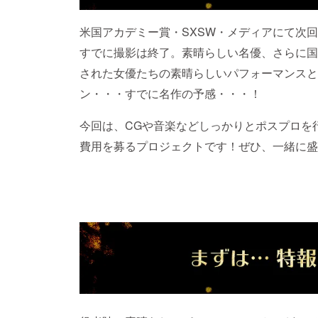
米国アカデミー賞・SXSW・メディアにて次
すでに撮影は終了。素晴らしい名優、さらに国
された女優たちの素晴らしいパフォーマンスと
ン・・・すでに名作の予感・・・！
今回は、CGや音楽などしっかりとポスプロを
費用を募るプロジェクトです！ぜひ、一緒に盛