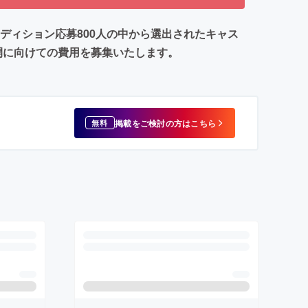
ディション応募800人の中から選出されたキャス
開に向けての費用を募集いたします。
掲載をご検討の方はこちら
無料