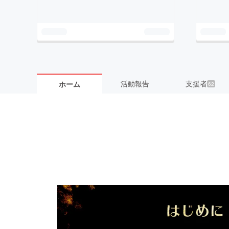
活動報告
支援者
ホーム
62