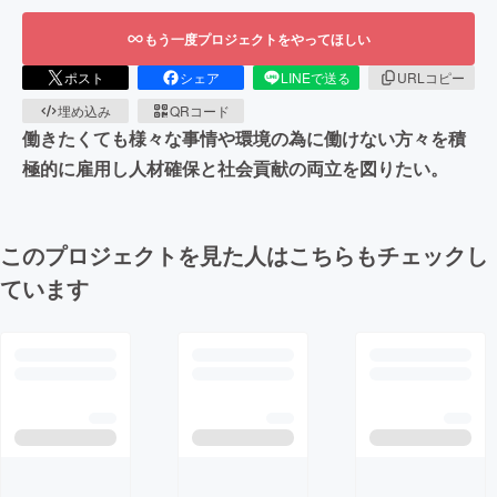
もう一度プロジェクトをやってほしい
ポスト
シェア
LINEで送る
URLコピー
埋め込み
QRコード
働きたくても様々な事情や環境の為に働けない方々を積
極的に雇用し人材確保と社会貢献の両立を図りたい。
このプロジェクトを見た人はこちらもチェックし
ています