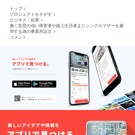
トップ
>
プロジェクトをさがす
>
ビジネス・起業
>
働く意思の強い障害者や路上生活者またシングルマザーを雇
用する為の事業所設立
>
コメント