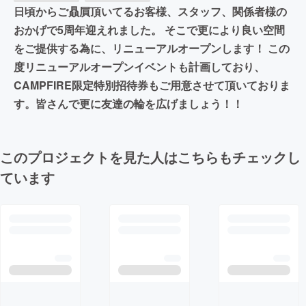
日頃からご贔屓頂いてるお客様、スタッフ、関係者様の
おかげで5周年迎えれました。 そこで更により良い空間
をご提供する為に、リニューアルオープンします！ この
度リニューアルオープンイベントも計画しており、
CAMPFIRE限定特別招待券もご用意させて頂いておりま
す。皆さんで更に友達の輪を広げましょう！！
このプロジェクトを見た人はこちらもチェックし
ています