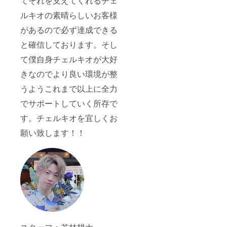
てそれを支えてくれるチェ
ルキオの素晴らしいお客様
があるので必ず達成できる
と確信しております。そし
て僕自身チェルキオが大好
きなのでより良い環境が整
うようこれまで以上に全力
でサポートしていく所存で
す。チェルキオを宜しくお
願い致します！！