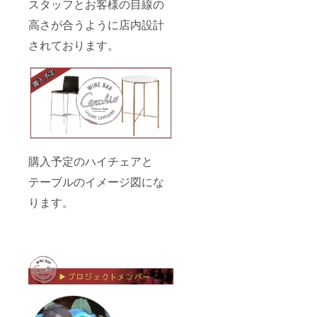
スタッフとお客様の目線の
高さが合うように店内設計
されております。
購入予定のハイチェアと
テーブルのイメージ図にな
ります。