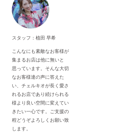
スタッフ：植田 早希
こんなにも素敵なお客様が
集まるお店は他に無いと
思っています。そんな大切
なお客様達の声に答えた
い、チェルキオが長く愛さ
れるお店であり続けられる
様より良い空間に変えてい
きたい一心です。ご支援の
程どうぞよろしくお願い致
します。