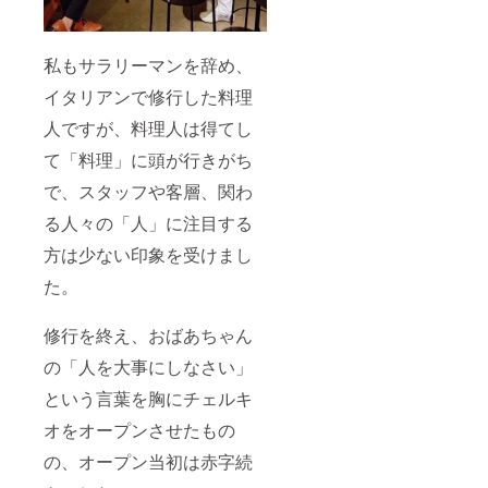
私もサラリーマンを辞め、
イタリアンで修行した料理
人ですが、料理人は得てし
て「料理」に頭が行きがち
で、スタッフや客層、関わ
る人々の「人」に注目する
方は少ない印象を受けまし
た。
修行を終え、おばあちゃん
の「人を大事にしなさい」
という言葉を胸にチェルキ
オをオープンさせたもの
の、オープン当初は赤字続