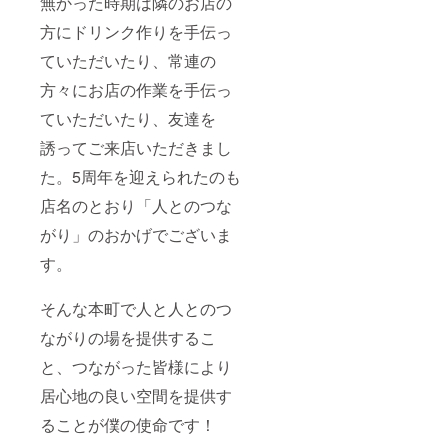
無かった時期は隣のお店の
方にドリンク作りを手伝っ
ていただいたり、常連の
方々にお店の作業を手伝っ
ていただいたり、友達を
誘ってご来店いただきまし
た。5周年を迎えられたのも
店名のとおり「人とのつな
がり」のおかげでございま
す。
そんな本町で人と人とのつ
ながりの場を提供するこ
と、つながった皆様により
居心地の良い空間を提供す
ることが僕の使命です！