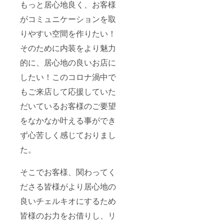
もっと居心地良く、お客様
がコミュニケーションを取
りやすい空間を作りたい！
そのために内装をより魅力
的に、居心地の良いお店に
したい！このコロナ渦中で
もご来店して応援していた
だいているお客様のご要望
をなかなか叶える事ができ
ず心苦しく感じておりまし
た。
そこでお客様、関わってく
ださる皆様がより居心地の
良いチェルキオにするため
皆様のお力をお借りし、リ