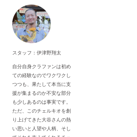
スタッフ：伊津野翔太
自分自身クラファンは初め
ての経験なのでワクワクし
つつも、果たして本当に支
援が集まるのか不安な部分
も少しあるのは事実です。
ただ、このチェルキオを創
り上げてきた大谷さんの熱
い思いと人望や人柄、そし