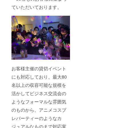
ていただいております。
お客様主催の貸切イベント
にも対応しており、最大80
名以上の収容可能な規模を
活かしてビジネス交流会の
ようなフォーマルな雰囲気
のものから、アニメコスプ
レパーティーのようなカ
ジュアルなものまで対応実