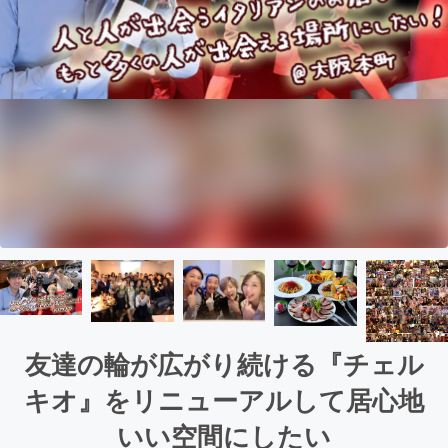
友達の輪が広がり続ける『チェル
キオ』をリニューアルして居心地
いい空間にしたい