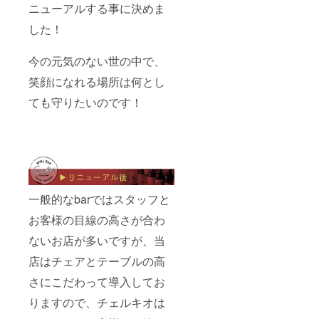
ニューアルする事に決めま
した！
今の元気のない世の中で、
笑顔になれる場所は何とし
ても守りたいのです！
一般的なbarではスタッフと
お客様の目線の高さが合わ
ないお店が多いですが、当
店はチェアとテーブルの高
さにこだわって導入してお
りますので、チェルキオは