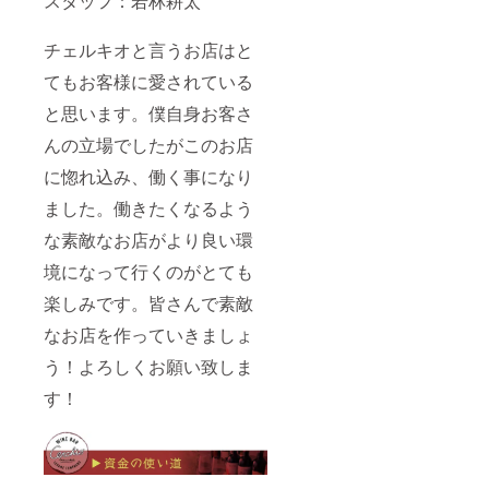
スタッフ：若林耕太
チェルキオと言うお店はと
てもお客様に愛されている
と思います。僕自身お客さ
んの立場でしたがこのお店
に惚れ込み、働く事になり
ました。働きたくなるよう
な素敵なお店がより良い環
境になって行くのがとても
楽しみです。皆さんで素敵
なお店を作っていきましょ
う！よろしくお願い致しま
す！