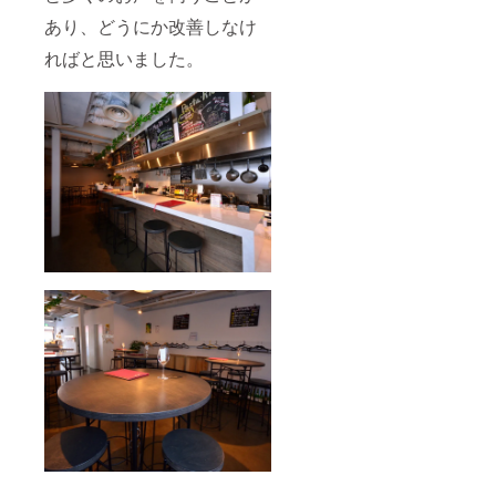
あり、どうにか改善しなけ
ればと思いました。