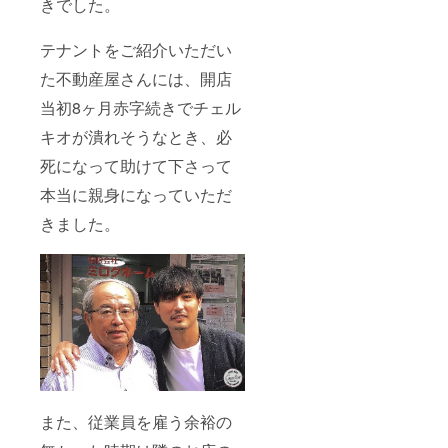
きでした。
テナントをご紹介いただい
た不動産屋さんには、開店
当初8ヶ月赤字続きでチェル
キオが潰れそうなとき、必
死になって助けて下さって
本当に親身になっていただ
きました。
また、従業員を雇う余裕の