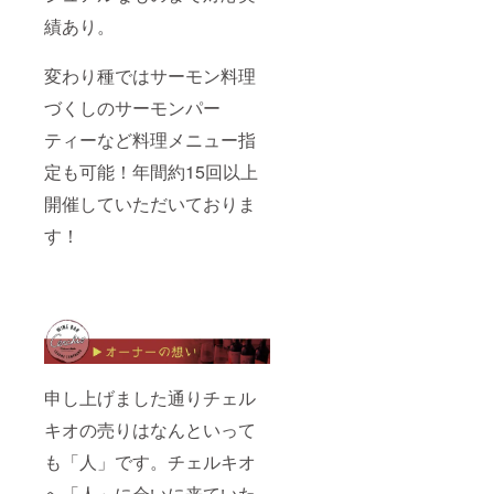
績あり。
変わり種ではサーモン料理
づくしのサーモンパー
ティーなど料理メニュー指
定も可能！年間約15回以上
開催していただいておりま
す！
申し上げました通りチェル
キオの売りはなんといって
も「人」です。チェルキオ
へ「人」に会いに来ていた