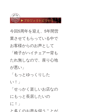
今回5周年を迎え、5年間営
業させてもらっている中で
お客様からのお声として
「椅子がハイチェアー背も
たれ無しなので、座り心地
が悪い」
「もっとゆっくりした
い！」
「せっかく楽しいお店なの
にもっと長居したいの
に！」
と多くのお声を伺うことが