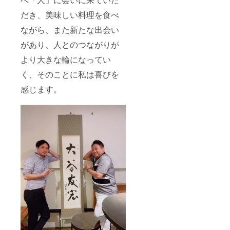
だき、美味しい料理を食べ
ながら、また新たな出会い
があり、人とのつながりが
より大きな輪になってい
く、そのことに私は喜びを
感じます。