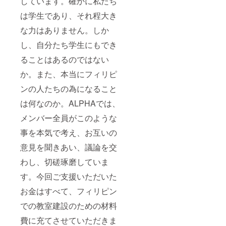
しています。確かに私たち
は学生であり、それ程大き
な力はありません。しか
し、自分たち学生にもでき
ることはあるのではない
か。また、本当にフィリピ
ンの人たちの為になること
は何なのか。ALPHAでは、
メンバー全員がこのような
事を本気で考え、お互いの
意見を聞きあい、議論を交
わし、切磋琢磨していま
す。今回ご支援いただいた
お金はすべて、フィリピン
での教室建設のための材料
費に充てさせていただきま