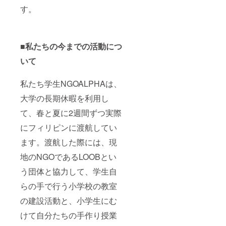
す。
■私たちの今までの活動につ
いて
私たち学生NGOALPHAは、
大学の長期休暇を利用し
て、春と夏に2週間ずつ実際
にフィリピンに渡航してい
ます。渡航した際には、現
地のNGOであるLOOBとい
う団体と協力して、学生自
らの手で行う小学校の教室
の建設活動と、小学生にむ
けて自分たちの手作り授業