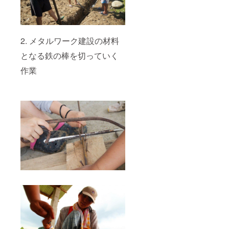
2. メタルワーク建設の材料
となる鉄の棒を切っていく
作業