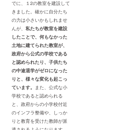
でに、１2の教室を建設して
きました。確かに自分たち
の力は小さいかもしれませ
んが、
私たちが教室を建設
したことで、何もなかった
土地に建てられた教室が、
政府から公式の学校である
と認められたり、子供たち
の中途退学がゼロになった
りと、様々な変化も起こっ
ています。
また、公式な小
学校であると認められる
と、政府からの小学校付近
のインフラ整備や、しっか
りと教育を受けた教師が派
遣されるようになります。