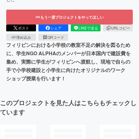
もう一度プロジェクトをやってほしい
ポスト
シェア
LINEで送る
URLコピー
埋め込み
QRコード
フィリピンにおける小学校の教室不足の解決を図るため
に、学生NGO ALPHAのメンバーが日本国内で建設費を
集め、実際に学生がフィリピンへ渡航し、現地で自らの
手で小学校建設と小学生に向けたオリジナルのワーク
ショップ授業を行います！
このプロジェクトを見た人はこちらもチェックし
ています