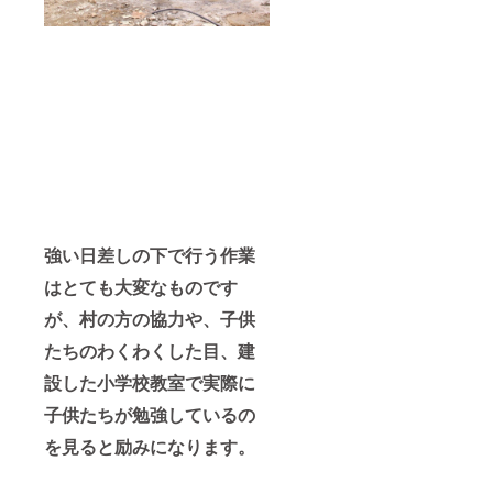
強い日差しの下で行う作業
はとても大変なものです
が、村の方の協力や、子供
たちのわくわくした目、建
設した小学校教室で実際に
子供たちが勉強しているの
を見ると励みになります。