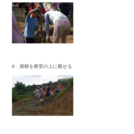
6．屋根を教室の上に載せる