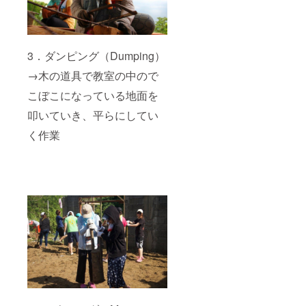
3．ダンピング（Dumping）
→木の道具で教室の中ので
こぼこになっている地面を
叩いていき、平らにしてい
く作業