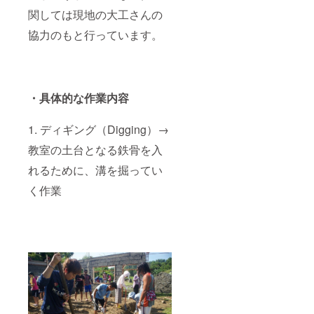
関しては現地の大工さんの
協力のもと行っています。
・具体的な作業内容
1. ディギング（Digging）→
教室の土台となる鉄骨を入
れるために、溝を掘ってい
く作業