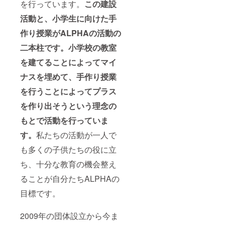
を行っています。
この建設
活動と、小学生に向けた手
作り授業がALPHAの活動の
二本柱です。小学校の教室
を建てることによってマイ
ナスを埋めて、手作り授業
を行うことによってプラス
を作り出そうという理念の
もとで活動を行っていま
す。
私たちの活動が一人で
も多くの子供たちの役に立
ち、十分な教育の機会整え
ることが自分たちALPHAの
目標です。
2009年の団体設立から今ま