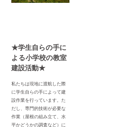
★学生自らの手に
よる小学校の教室
建設活動★
私たちは現地に渡航した際
に学生自らの手によって建
設作業を行っています。た
だし、専門的技術が必要な
作業（屋根の組み立て、水
平かどうかの調査など）に