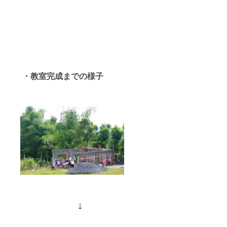
・教室完成までの様子
↓