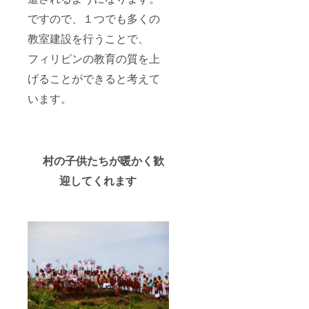
ですので、１つでも多くの
教室建設を行うことで、
フィリピンの教育の質を上
げることができると考えて
います。
村の子供たちが暖かく歓
迎してくれます