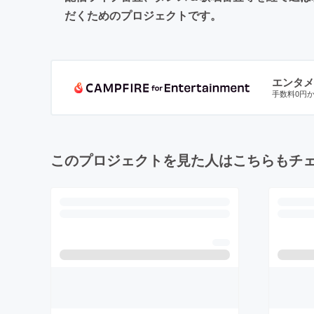
だくためのプロジェクトです。
エンタメ
手数料0円
このプロジェクトを見た人はこちらもチ