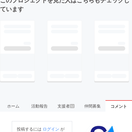
ています
ホーム
活動報告
支援者
仲間募集
コメント
52
投稿するには
ログイン
が