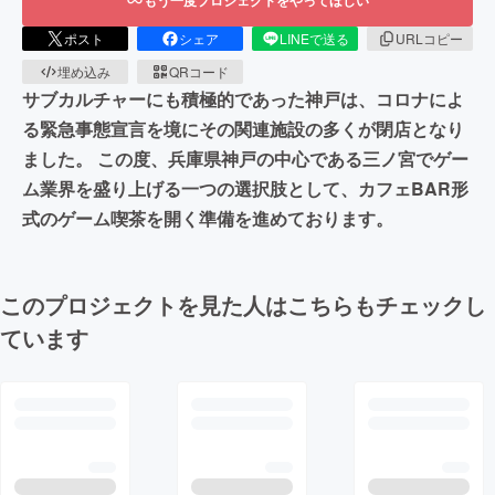
ポスト
シェア
LINEで送る
URLコピー
埋め込み
QRコード
サブカルチャーにも積極的であった神戸は、コロナによ
る緊急事態宣言を境にその関連施設の多くが閉店となり
ました。 この度、兵庫県神戸の中心である三ノ宮でゲー
ム業界を盛り上げる一つの選択肢として、カフェBAR形
式のゲーム喫茶を開く準備を進めております。
このプロジェクトを見た人はこちらもチェックし
ています