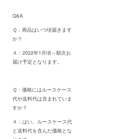
Q&A
Ｑ：商品はいつ頃届きます
か？
Ａ：2022年1月頃～順次お
届け予定となります。
Ｑ：価格にはルースケース
代や送料代は含まれていま
すか？
Ａ：はい。ルースケース代
と送料代を含んだ価格とな