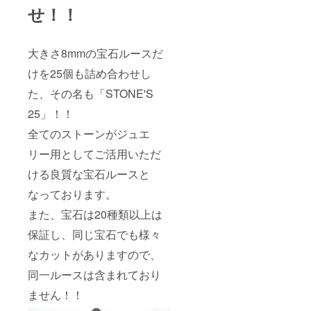
せ！！
大きさ8mmの宝石ルースだ
けを25個も詰め合わせし
た、その名も「STONE'S
25」！！
全てのストーンがジュエ
リー用としてご活用いただ
ける良質な宝石ルースと
なっております。
また、宝石は20種類以上は
保証し、同じ宝石でも様々
なカットがありますので、
同一ルースは含まれており
ません！！