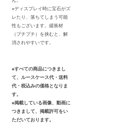
※ディスプレイ時に宝石がズ
レたり、落ちてしまう可能
性もございます。緩衝材
（プチプチ）を挟むと、解
消されやすいです。
※すべての商品につきまし
て、ルースケース代・送料
代・税込みの価格となりま
す。
※掲載している画像、動画に
つきまして、掲載許可をい
ただいております。