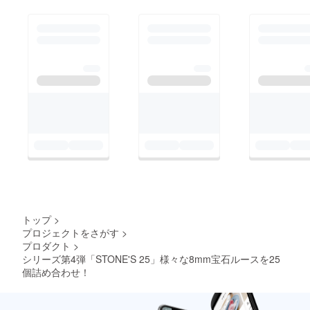
トップ
>
プロジェクトをさがす
>
プロダクト
>
シリーズ第4弾「STONE'S 25」様々な8mm宝石ルースを25
個詰め合わせ！