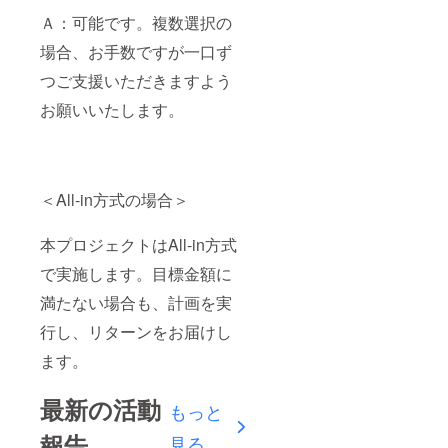
Ａ：可能です。複数選択の
場合、お手数ですが一口ず
つご支援いただきますよう
お願いいたします。
＜All-in方式の場合＞
本プロジェクトはAll-in方式
で実施します。目標金額に
満たない場合も、計画を実
行し、リターンをお届けし
ます。
最新の活動
もっと
報告
見る