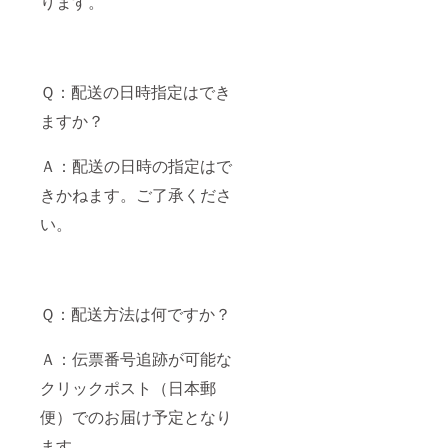
ります。
Ｑ：配送の日時指定はでき
ますか？
Ａ：配送の日時の指定はで
きかねます。ご了承くださ
い。
Ｑ：配送方法は何ですか？
Ａ：伝票番号追跡が可能な
クリックポスト（日本郵
便）でのお届け予定となり
ます。