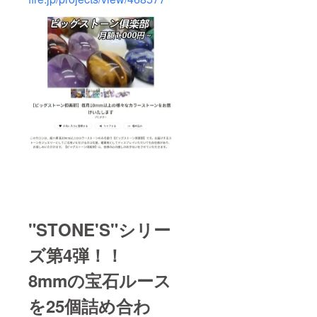
"STONE'S"シリー
ズ第4弾！！
8mmの宝石ルース
を25個詰め合わ