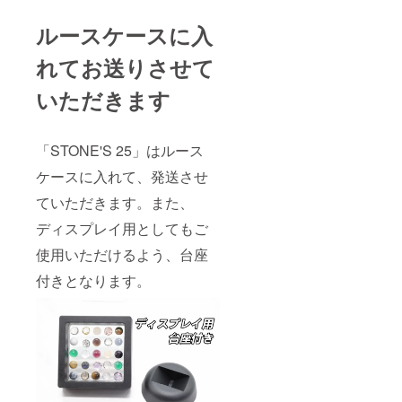
ルースケースに入
れてお送りさせて
いただきます
「STONE'S 25」はルース
ケースに入れて、発送させ
ていただきます。また、
ディスプレイ用としてもご
使用いただけるよう、台座
付きとなります。