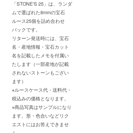
「STONE'S 25」は、ランダ
ムで選ばれた8mmの宝石
ルース25個を詰め合わせ
パックです。
リターン発送時には、宝石
名・産地情報・宝石カット
名を記載したメモを付属い
たします（一部産地が記載
されないストーンもござい
ます）
※ルースケース代・送料代・
税込みの価格となります。
※商品写真はサンプルになり
ます。形・色合いなどリク
エストにはお答えできませ
ん。