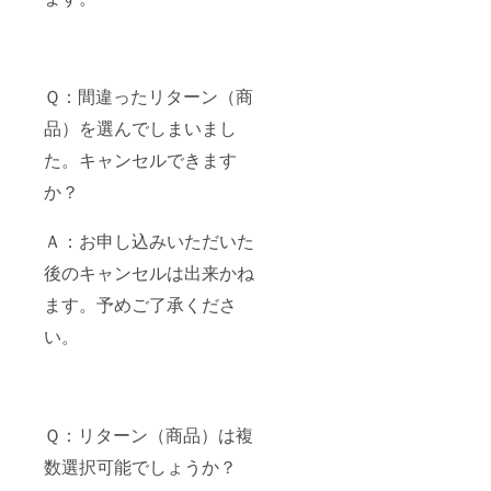
Ｑ：間違ったリターン（商
品）を選んでしまいまし
た。キャンセルできます
か？
Ａ：お申し込みいただいた
後のキャンセルは出来かね
ます。予めご了承くださ
い。
Ｑ：リターン（商品）は複
数選択可能でしょうか？