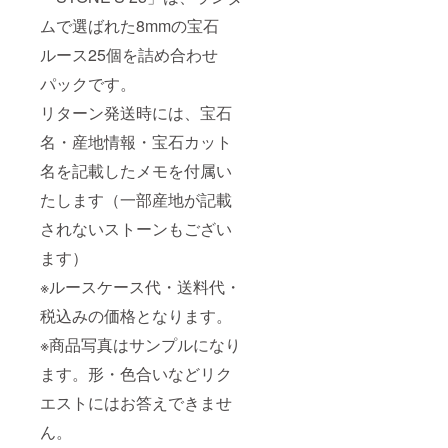
ムで選ばれた8mmの宝石
ルース25個を詰め合わせ
パックです。
リターン発送時には、宝石
名・産地情報・宝石カット
名を記載したメモを付属い
たします（一部産地が記載
されないストーンもござい
ます）
※ルースケース代・送料代・
税込みの価格となります。
※商品写真はサンプルになり
ます。形・色合いなどリク
エストにはお答えできませ
ん。