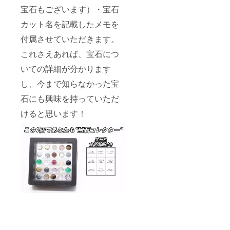
宝石もございます）・宝石
カット名を記載したメモを
付属させていただきます。
これさえあれば、宝石につ
いての詳細が分かります
し、今まで知らなかった宝
石にも興味を持っていただ
けると思います！