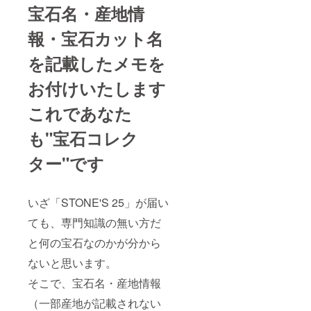
宝石名・産地情
報・宝石カット名
を記載したメモを
お付けいたします
これであなた
も"宝石コレク
ター"です
いざ「STONE'S 25」が届い
ても、専門知識の無い方だ
と何の宝石なのかが分から
ないと思います。
そこで、宝石名・産地情報
（一部産地が記載されない