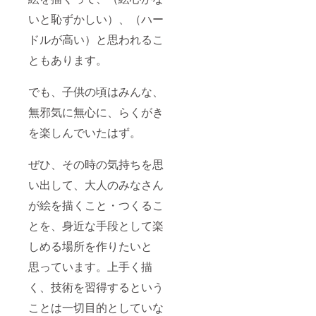
いと恥ずかしい）、（ハー
ドルが高い）と思われるこ
ともあります。
でも、子供の頃はみんな、
無邪気に無心に、らくがき
を楽しんでいたはず。
ぜひ、その時の気持ちを思
い出して、大人のみなさん
が絵を描くこと・つくるこ
とを、身近な手段として楽
しめる場所を作りたいと
思っています。上手く描
く、技術を習得するという
ことは一切目的としていな