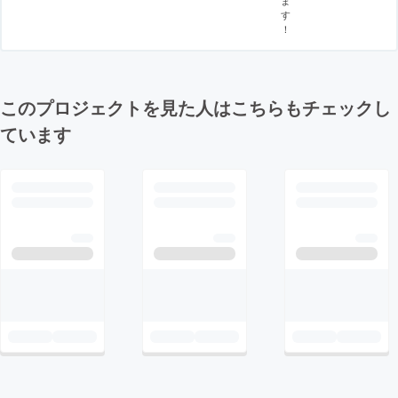
す
！
このプロジェクトを見た人はこちらもチェックし
ています