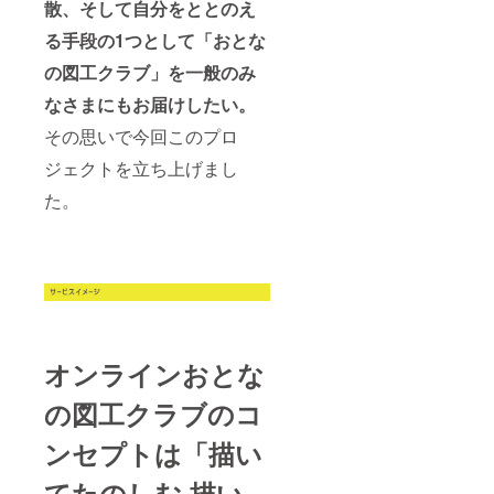
散、そして自分をととのえ
る手段の1つとして「おとな
の図工クラブ」を一般のみ
なさまにもお届けしたい。
その思いで今回このプロ
ジェクトを立ち上げまし
た。
オンラインおとな
の図工クラブのコ
ンセプトは「描い
てたのしむ 描い