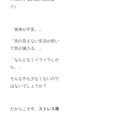
り）
「将来が不安。」
「先の見えない生活が続い
て気が滅入る。」
「なんとなくイライラしが
ち。」
そんな方も少なくないので
はないでしょうか？
だからこそ今、
ストレス発