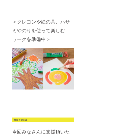
＜クレヨンや絵の具、ハサ
ミやのりを使って楽しむ
ワークを準備中＞
今回みなさんに支援頂いた