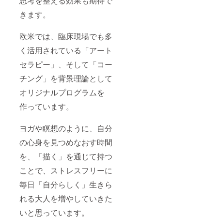
思考を整える効果も期待で
きます。
欧米では、臨床現場でも多
く活用されている「アート
セラピー」、そして「コー
チング」を背景理論として
オリジナルプログラムを
作っています。
ヨガや瞑想のように、自分
の心身を見つめなおす時間
を、「描く」を通じて持つ
ことで、ストレスフリーに
毎日「自分らしく」生きら
れる大人を増やしていきた
いと思っています。