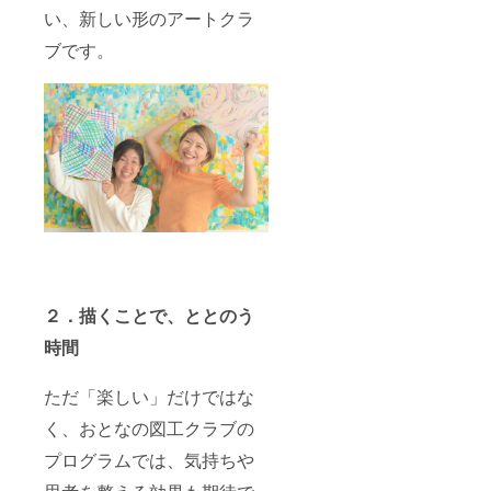
い、新しい形のアートクラ
ブです。
２．描くことで、ととのう
時間
ただ「楽しい」だけではな
く、おとなの図工クラブの
プログラムでは、気持ちや