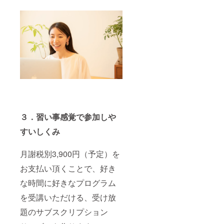
３．習い事感覚で参加しや
すいしくみ
月謝税別3,900円（予定）を
お支払い頂くことで、好き
な時間に好きなプログラム
を受講いただける、受け放
題のサブスクリプション