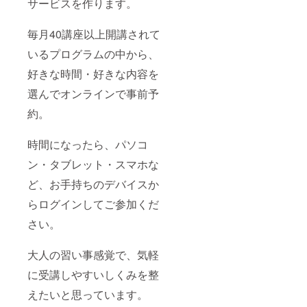
サービスを作ります。
毎月40講座以上開講されて
いるプログラムの中から、
好きな時間・好きな内容を
選んでオンラインで事前予
約。
時間になったら、パソコ
ン・タブレット・スマホな
ど、お手持ちのデバイスか
らログインしてご参加くだ
さい。
大人の習い事感覚で、気軽
に受講しやすいしくみを整
えたいと思っています。