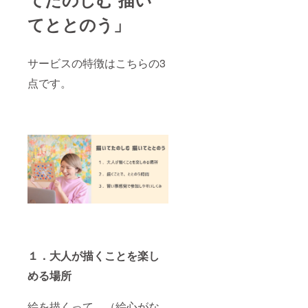
てととのう」
サービスの特徴はこちらの3
点です。
１．大人が描くことを楽し
める場所
絵を描くって、（絵心がな