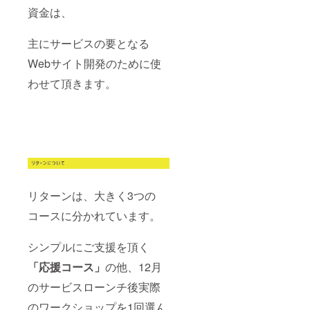
資金は、
主にサービスの要となる
Webサイト開発のために使
わせて頂きます。
リターンは、大きく3つの
コースに分かれています。
シンプルにご支援を頂く
「応援コース」
の他、12月
のサービスローンチ後実際
のワークショップを1回選ん