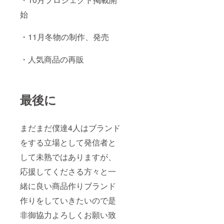
始
・11月冬物の制作、発売
・人気商品の再販
最後に
まだまだ僕達4人はブランド
をする立場として発信者と
して未熟ではありますが、
応援してくださる方々と一
緒に良い商品作りブランド
作りをしていきたいので是
非御協力よろしくお願い致