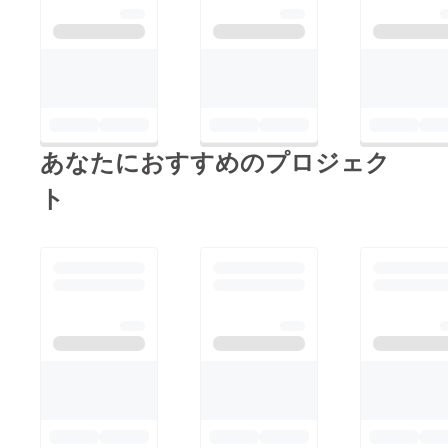
あなたにおすすめのプロジェク
ト