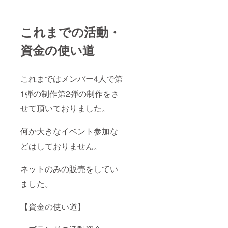
これまでの活動・
資金の使い道
これまではメンバー4人で第
1弾の制作第2弾の制作をさ
せて頂いておりました。
何か大きなイベント参加な
どはしておりません。
ネットのみの販売をしてい
ました。
【資金の使い道】