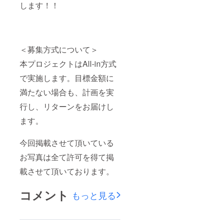
します！！
＜募集方式について＞
本プロジェクトはAll-in方式
で実施します。目標金額に
満たない場合も、計画を実
行し、リターンをお届けし
ます。
今回掲載させて頂いている
お写真は全て許可を得て掲
載させて頂いております。
コメント
もっと見る