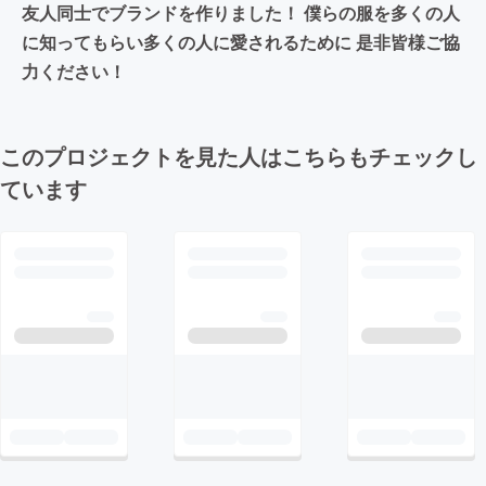
友人同士でブランドを作りました！ 僕らの服を多くの人
に知ってもらい多くの人に愛されるために 是非皆様ご協
力ください！
このプロジェクトを見た人はこちらもチェックし
ています