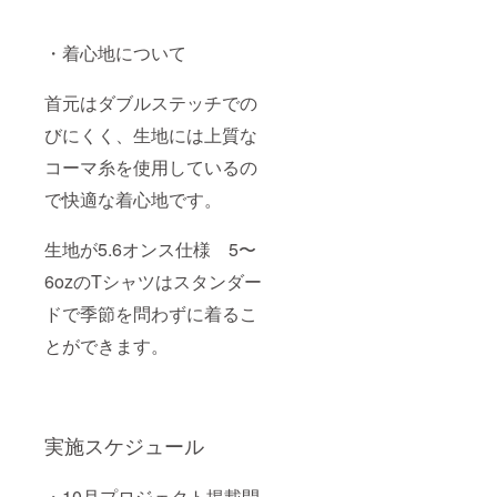
・着心地について
首元はダブルステッチでの
びにくく、生地には上質な
コーマ糸を使用しているの
で快適な着心地です。
生地が5.6オンス仕様 5〜
6ozのTシャツはスタンダー
ドで季節を問わずに着るこ
とができます。
実施スケジュール
・10月プロジェクト掲載開