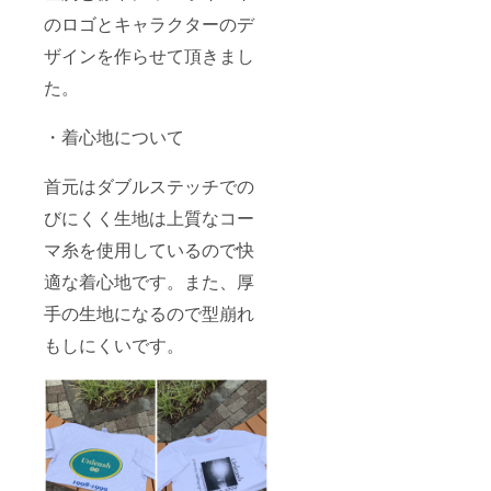
のロゴとキャラクターのデ
ザインを作らせて頂きまし
た。
・着心地について
首元はダブルステッチでの
びにくく生地は上質なコー
マ糸を使用しているので快
適な着心地です。また、厚
手の生地になるので型崩れ
もしにくいです。