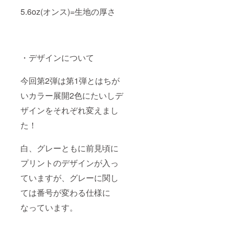
5.6oz(オンス)=生地の厚さ
・デザインについて
今回第2弾は第1弾とはちが
いカラー展開2色にたいしデ
ザインをそれぞれ変えまし
た！
白、グレーともに前見頃に
プリントのデザインが入っ
ていますが、グレーに関し
ては番号が変わる仕様に
なっています。