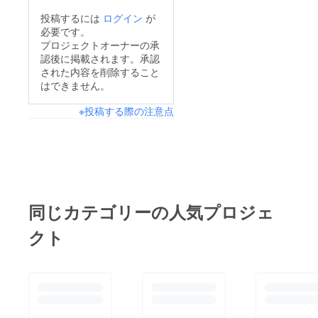
投稿するには
ログイン
が
必要です。
プロジェクトオーナーの承
認後に掲載されます。承認
された内容を削除すること
はできません。
※投稿する際の注意点
同じカテゴリーの人気プロジェ
クト