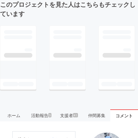
このプロジェクトを見た人はこちらもチェックし
ています
ホーム
活動報告
支援者
仲間募集
コメント
3
41