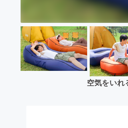
空気をいれ