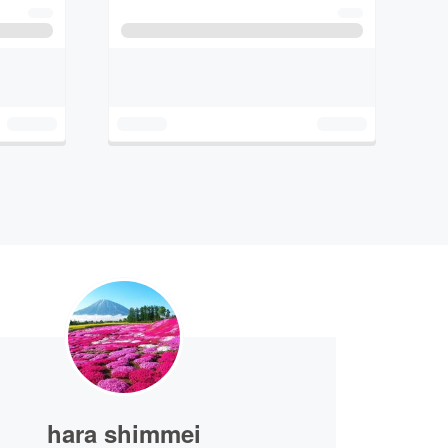
hara shimmei