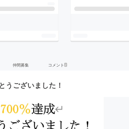
仲間募集
コメント
2
がとうございました！