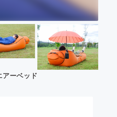
エアーベッド