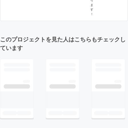
り
ま
す
！
このプロジェクトを見た人はこちらもチェックし
ています