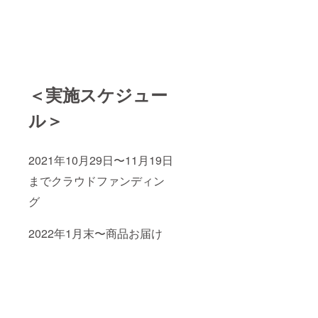
＜実施スケジュー
ル＞
2021年10月29日〜11月19日
までクラウドファンディン
グ
2022年1月末〜商品お届け