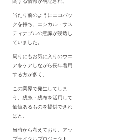
関する情報が明記され、
当たり前のようにエコバッ
クを持ち、エシカル・サス
ティナブルの意識が浸透し
ていました。
周りにもお気に入りのウエ
アをケアしながら⻑年着用
する方が多く、
この業界で発生してしま
う、残糸・残布を活用して
価値あるものを提供できれ
ばと、
当時から考えており、アッ
プサイクルプロジェクト