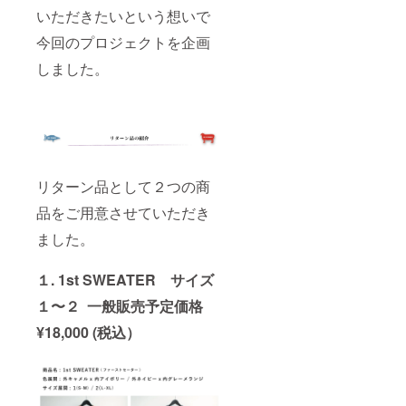
いただきたいという想いで
今回のプロジェクトを企画
しました。
リターン品として２つの商
品をご用意させていただき
ました。
１. 1st SWEATER サイズ
１〜２ 一般販売予定価格
¥18,000 (税込）