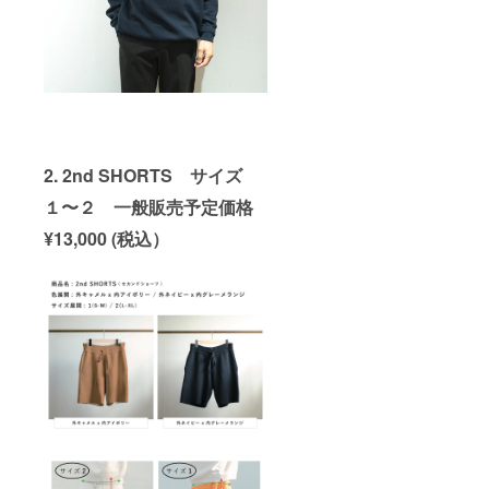
2. 2nd SHORTS サイズ
１〜２ 一般販売予定価格
¥13,000 (税込）