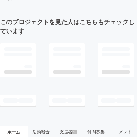
このプロジェクトを見た人はこちらもチェックし
ています
活動報告
支援者
仲間募集
コメント
ホーム
47