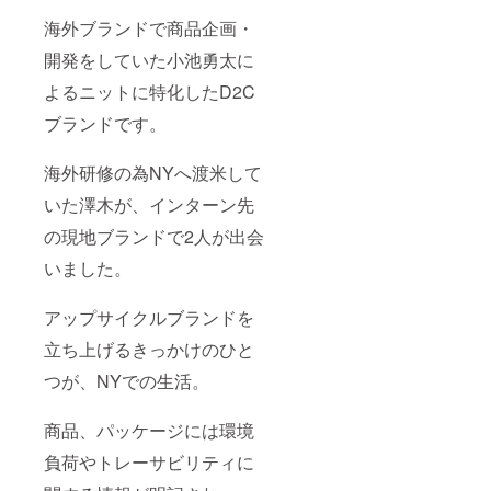
海外ブランドで商品企画・
開発をしていた小池勇太に
よるニットに特化したD2C
ブランドです。
海外研修の為NYへ渡米して
いた澤木が、インターン先
の現地ブランドで2人が出会
いました。
アップサイクルブランドを
立ち上げるきっかけのひと
つが、NYでの生活。
商品、パッケージには環境
負荷やトレーサビリティに