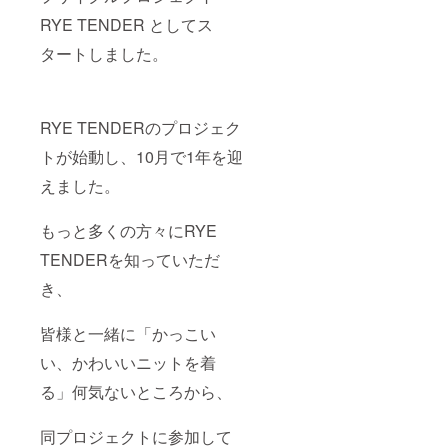
RYE TENDER としてス
タートしました。
RYE TENDERのプロジェク
トが始動し、10月で1年を迎
えました。
もっと多くの方々にRYE
TENDERを知っていただ
き、
皆様と一緒に「かっこい
い、かわいいニットを着
る」何気ないところから、
同プロジェクトに参加して