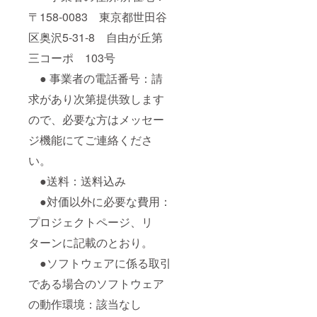
〒158-0083 東京都世田谷
区奥沢5-31-8 自由が丘第
三コーポ 103号
● 事業者の電話番号：請
求があり次第提供致します
ので、必要な方はメッセー
ジ機能にてご連絡くださ
い。
●送料：送料込み
●対価以外に必要な費用：
プロジェクトページ、リ
ターンに記載のとおり。
●ソフトウェアに係る取引
である場合のソフトウェア
の動作環境：該当なし