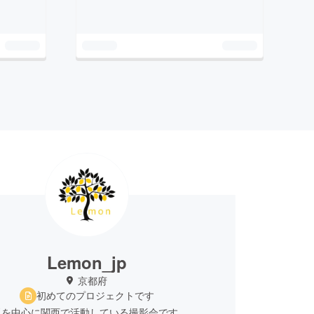
Lemon_jp
京都府
初めてのプロジェクトです
阪を中心に関西で活動している撮影会です。