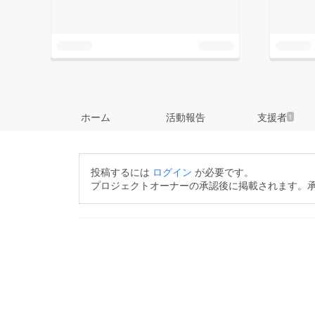
ホーム
活動報告
支援者
1
投稿するには
ログイン
が必要です。
プロジェクトオーナーの承認後に掲載されます。