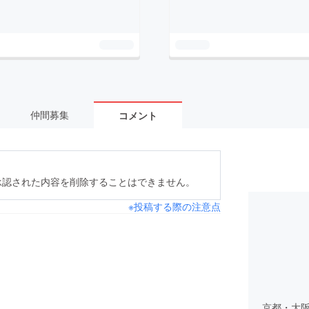
仲間募集
コメント
承認された内容を削除することはできません。
※投稿する際の注意点
京都・大