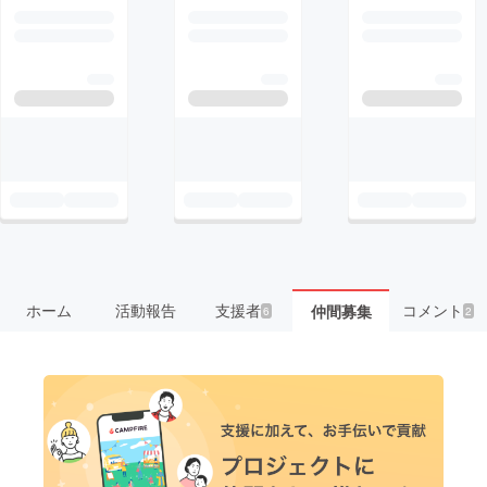
ホーム
活動報告
支援者
コメント
仲間募集
6
2