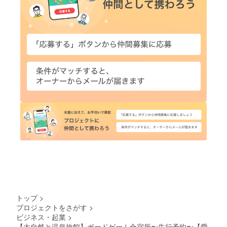
トップ
>
プロジェクトをさがす
>
ビジネス・起業
>
【大自然と温泉旅館】ボードゲーム合宿所〜先行予約〜【愛