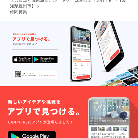
知県豊田市】
>
仲間募集