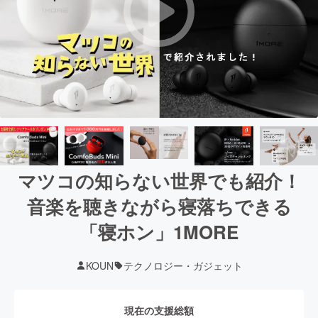
マツコの知らない世界でも紹介！
音楽を聴きながら寝落ちできる
「寝ホン」1MORE
KOUN
テクノロジー・ガジェット
現在の支援総額