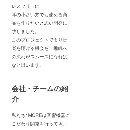
レスフリーに
耳の小さい方でも使える商
品を作りたいと思い開発に
致しました。
このプロジェクトでより音
楽を聴ける機会を、睡眠へ
の流れがスムーズになれば
なと思います。
会社・チームの紹
介
私たち1MOREは音響機器に
こだわり開発を行ってきま