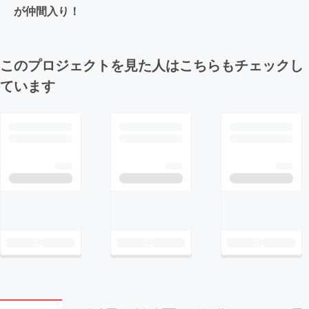
が仲間入り！
このプロジェクトを見た人はこちらもチェックし
ています