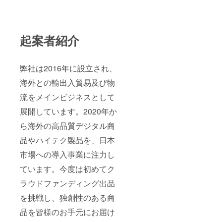
起案者紹介
弊社は2016年に設立され、
海外との輸出入貿易及び物
流をメインビジネスとして
展開しています。2020年か
ら海外の高品質デジタル商
品やハイテク製品を、日本
市場への導入事業に注力し
ています。今度は初めてク
ラウドファンディング出品
を挑戦し、独創性のある商
品を皆様のお手元にお届け