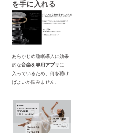
を手に入れる
あらかじめ睡眠導入に効果
的な
音楽を専用アプリ
に
入っているため、何を聴け
ばよいか悩みません。