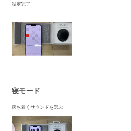
設定完了
寝モード
落ち着くサウンドを選ぶ