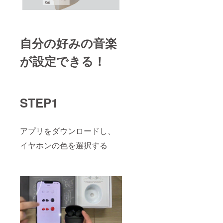
自分の好みの音楽
が設定できる！
STEP1
アプリをダウンロードし、
イヤホンの色を選択する