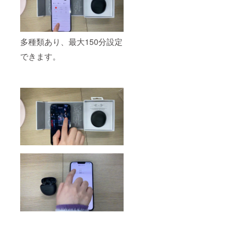
多種類あり、最大150分設定
できます。