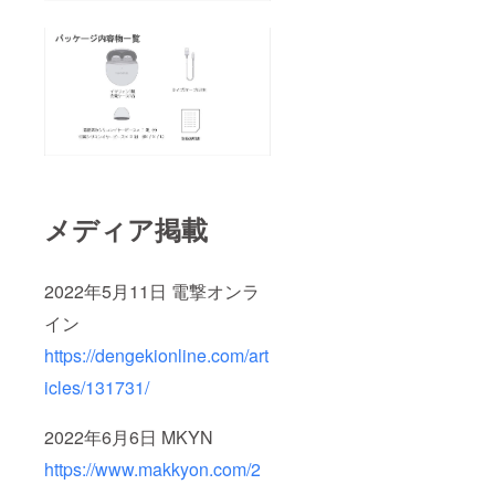
メディア掲載
2022年5月11日 電撃オンラ
イン
https://dengekionline.com/art
icles/131731/
2022年6月6日 MKYN
https://www.makkyon.com/2