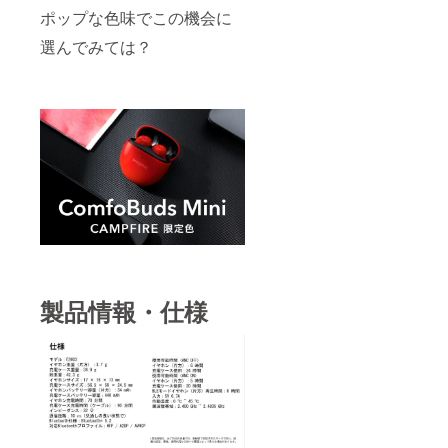
ポップな色味でこの機会に
選んでみては？
製品情報・仕様