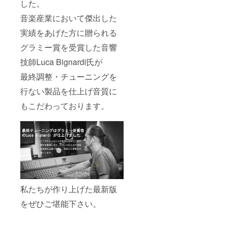
した。
音楽産業において傑出した
実績をあげた方に贈られる
グラミー賞を受賞した音響
技師Luca Bignardi氏が
最終調整・チューニングを
行ない製品を仕上げ音質に
もこだわっております。
私たちが作り上げた最新版
をぜひご堪能下さい。