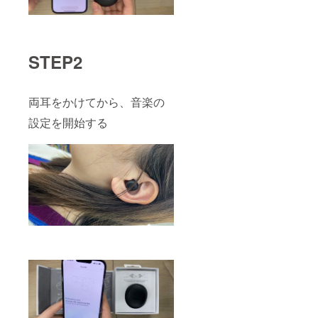
STEP2
両耳をかけてから、音楽の
設定を開始する