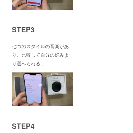
STEP3
七つのスタイルの音楽があ
り、比較して自分の好みよ
り選べられる 。
STEP4