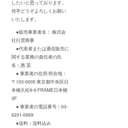
したいと思っております。
何卒どうぞよろしくお願い
いたします。
●販売事業者名： 株式会
社行雲商事
●代表者または通信販売に
関する業務の責任者の氏
名：惠 昊
● 事業者の住所/所在地：
〒103-0005 東京都中央区日
本橋久松9-9 FRAME日本橋
3F
● 事業者の電話番号：03-
6231-0669
●送料：送料込み