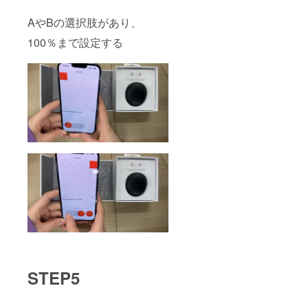
AやBの選択肢があり、
100％まで設定する
STEP5