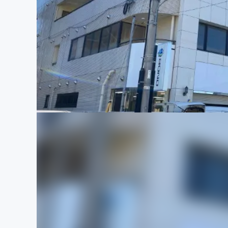
まちづくり・地域活性化