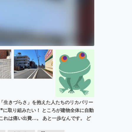
な「生きづらさ」を抱えた人たちのリカバリー
❞に取り組みたい！ ところが建物全体に自動
これは痛い出費…。 あと一歩なんです。 ど