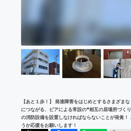
【あと１歩！】 発達障害をはじめとするさまざま
につながる、ピアによる常設の❝相互の居場所づくり
の消防設備を設置しなければならないことが発覚！ 
うか応援をお願いします！