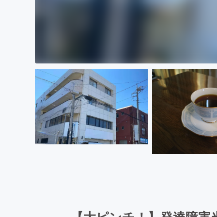
【大ピンチ！】発達障害