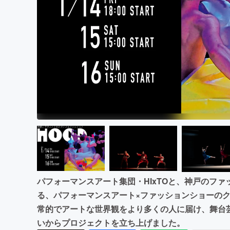
まちづくり・地域活性化
パフォーマンスアート集団・HIxTOと、神戸のファ
る、パフォーマンスアート×ファッションショーのク
常的でアートな世界観をより多くの人に届け、舞台
いからプロジェクトを立ち上げました。