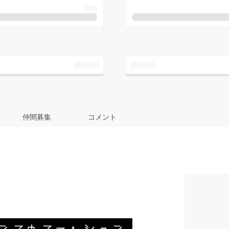
仲間募集
コメント