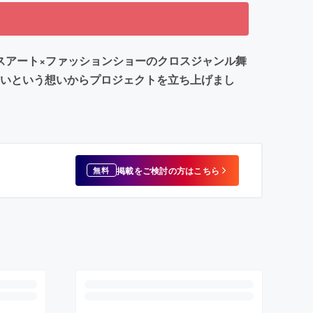
ンスアート×ファッションショーのクロスジャンル舞
しいという想いからプロジェクトを立ち上げまし
掲載をご検討の方はこちら
無料