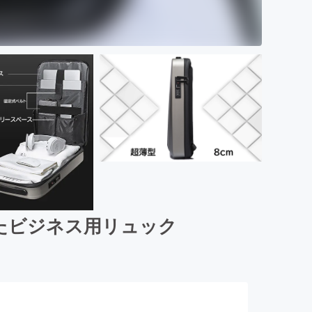
たビジネス用リュック