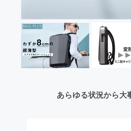
あらゆる状況から大