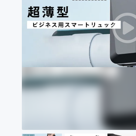
まちづくり・地域活性化