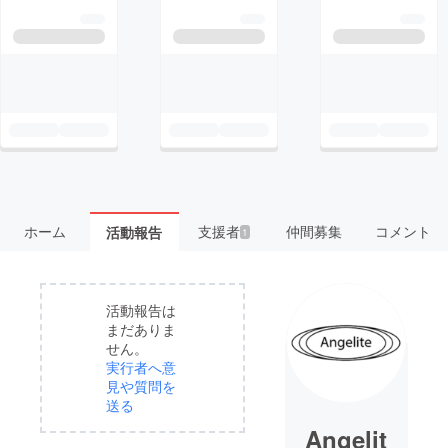
ホーム
支援者
仲間募集
コメント
活動報告
1
活動報告は
まだありま
せん。
実行者へ意
見や質問を
送る
Angelit