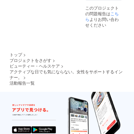
このプロジェクト
の問題報告は
こち
ら
よりお問い合わ
せください
トップ
>
プロジェクトをさがす
>
ビューティー・ヘルスケア
>
アクティブな日でも気にならない。女性をサポートするイン
ナー。
>
活動報告一覧