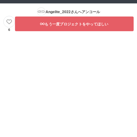
Angelite_2022
さんへアンコール
もう一度プロジェクトをやってほしい
6