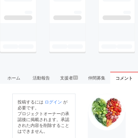
ホーム
活動報告
支援者
仲間募集
コメント
11
投稿するには
ログイン
が
必要です。
プロジェクトオーナーの承
認後に掲載されます。承認
された内容を削除すること
はできません。