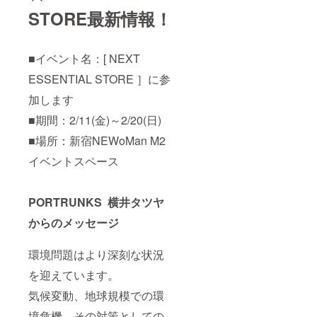
STORE最新情報！
■イベント名：[ NEXT
ESSENTIAL STORE ］に参
加します
■期間：2/11(金)～2/20(日)
■場所：新宿NEWoMan M2
イベントスペース
PORTRUNKS 横井タツヤ
からのメッセージ
環境問題はより深刻な状況
を迎えています。
気候変動、地球規模での環
境危機、その対策としての