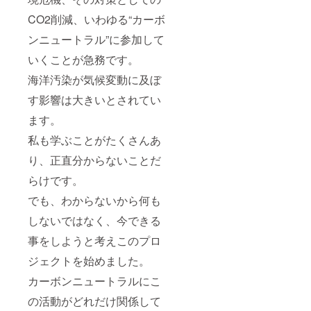
CO2削減、いわゆる“カーボ
ンニュートラル”に参加して
いくことが急務です。
海洋汚染が気候変動に及ぼ
す影響は大きいとされてい
ます。
私も学ぶことがたくさんあ
り、正直分からないことだ
らけです。
でも、わからないから何も
しないではなく、今できる
事をしようと考えこのプロ
ジェクトを始めました。
カーボンニュートラルにこ
の活動がどれだけ関係して