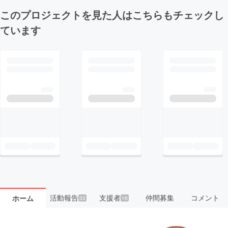
このプロジェクトを見た人はこちらもチェックし
ています
活動報告
支援者
仲間募集
コメント
ホーム
33
16