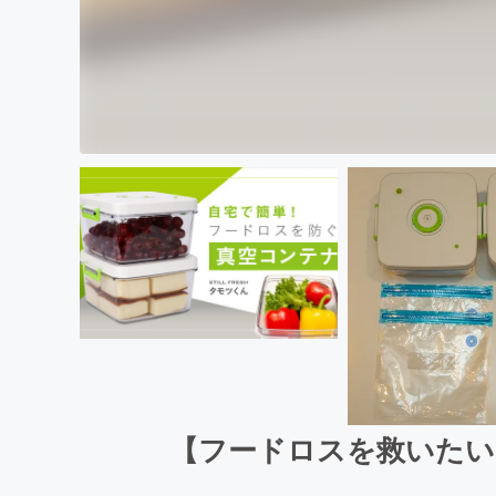
【フードロスを救いたい