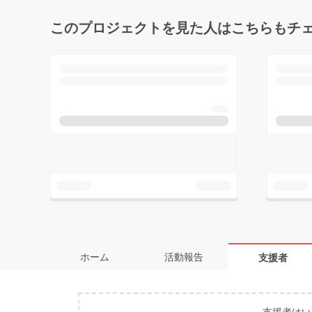
このプロジェクトを見た人はこちらもチ
ホーム
活動報告
支援者
支援者はい