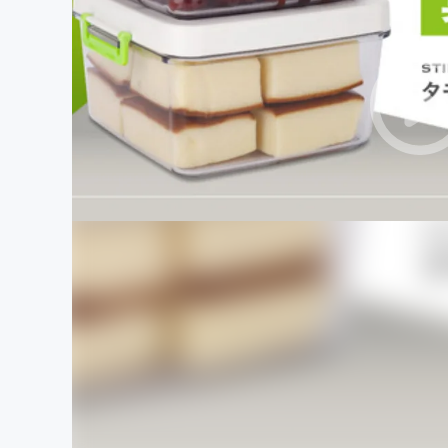
まちづくり・地域活性化