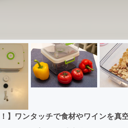
！】ワンタッチで食材やワインを真