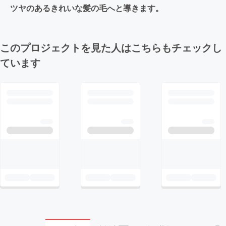
ツヤのあるきれいな髪の毛へと導きます。
このプロジェクトを見た人はこちらもチェックし
ています