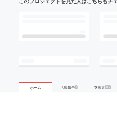
このプロジェクトを見た人はこちらもチ
活動報告
支援者
ホーム
2
99+