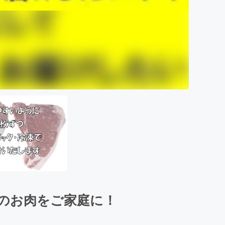
のお肉をご家庭に！