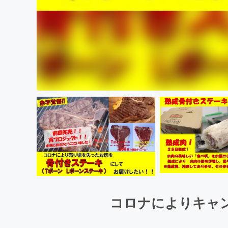
コロナによりキャ