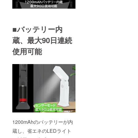
■バッテリー内
蔵、最大90日連続
使用可能
1200mAhのバッテリーが内
蔵し、省エネのLEDライト