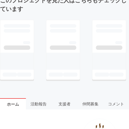
ています
活動報告
支援者
仲間募集
コメント
ホーム