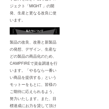
ジェクト「MIGHT 」の開
発、生産と更なる改良に使
います。
製品の改良、改善と新製品
の発想、デザイン、生産な
どの製品の商品化のため、
CAMPFIREで資金調達を行
います。「やるなら一番い
い商品を提供する」という
モットーをもとに、皆様の
ご期待に応えられるよう、
努力いたします。また、目
標達成にお力を貸して頂け