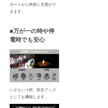
ポートから簡単に充電がで
きます。
■万が一の時や停
電時でも安心
いざという時、防災グッズ
としても機能します。