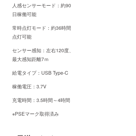
人感センサーモード：約90
日稼働可能
常時点灯モード：約36時間
点灯可能
センサー感知：左右120度、
最大感知距離7ｍ
給電タイプ：USB Type-C
稼働電圧：3.7V
充電時間：3.5時間～4時間
※PSEマーク取得済み