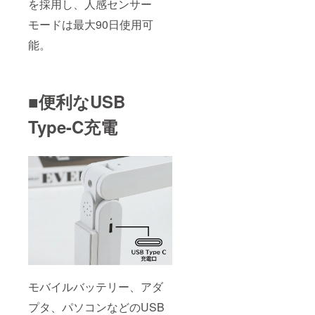
を採用し、人感センサー
モードは最大90日使用可
能。
■便利なUSB
Type-C充電
モバイルバッテリー、アダ
プタ、パソコンなどのUSB