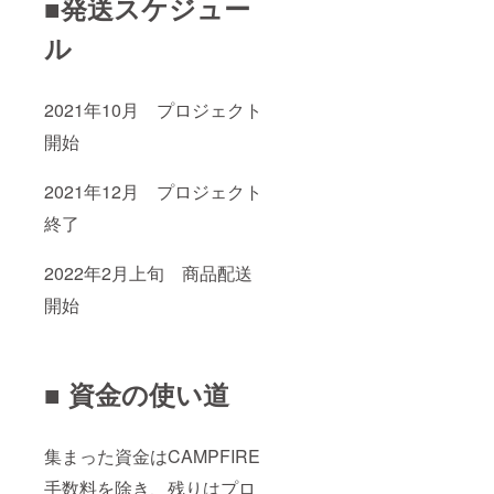
■発送スケジュー
ル
2021年10月 プロジェクト
開始
2021年12月 プロジェクト
終了
2022年2月上旬 商品配送
開始
■ 資金の使い道
集まった資金はCAMPFIRE
手数料を除き、残りはプロ