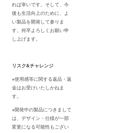
れば幸いです。そして、今
後も生活向上のために、よ
い製品を開発して参りま
す。何卒よろしくお願い申
し上げます。
リスク&チャレンジ
※使用感等に関する返品・返
金はお受けいたしかねま
す。
※開発中の製品につきまして
は、デザイン・仕様が一部
変更になる可能性もござい