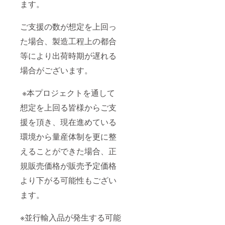
ます。
ご支援の数が想定を上回っ
た場合、製造工程上の都合
等により出荷時期が遅れる
場合がございます。
※本プロジェクトを通して
想定を上回る皆様からご支
援を頂き、現在進めている
環境から量産体制を更に整
えることができた場合、正
規販売価格が販売予定価格
より下がる可能性もござい
ます。
※並行輸入品が発生する可能