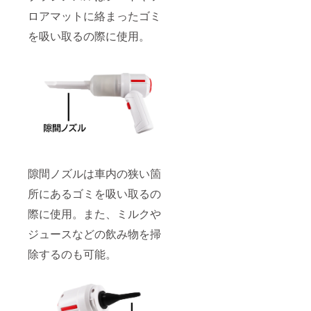
ロアマットに絡まったゴミ
を吸い取るの際に使用。
隙間ノズルは車内の狭い箇
所にあるゴミを吸い取るの
際に使用。また、ミルクや
ジュースなどの飲み物を掃
除するのも可能。