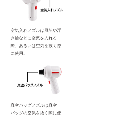
空気入れノズルは風船や浮
き輪などに空気を入れる
際、あるいは空気を抜く際
に使用。
真空バッグノズルは真空
バッグの空気を抜く際に使