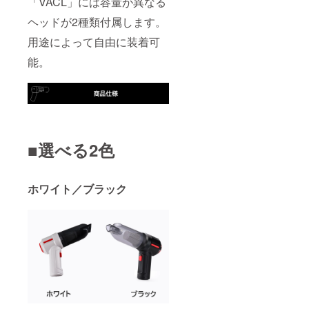
「VACL」には容量が異なる
ヘッドが2種類付属します。
用途によって自由に装着可
能。
■選べる2色
ホワイト／ブラック