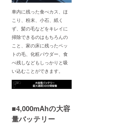
車内に残った食べカス、ほ
こり、粉末、小石、紙く
ず、髪の毛などをキレイに
掃除できるのはもちろんの
こと、家の床に残ったペッ
トの毛、化粧パウダー、食
べ残しなどもしっかりと吸
い込むことができます。
■4,000mAhの大容
量バッテリー