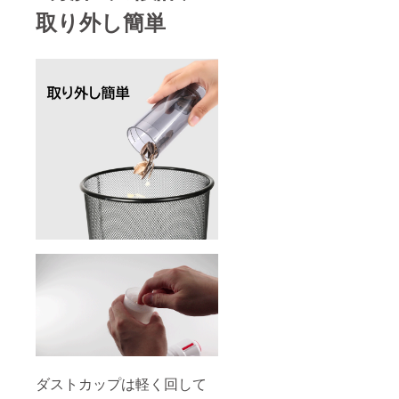
取り外し簡単
ダストカップは軽く回して