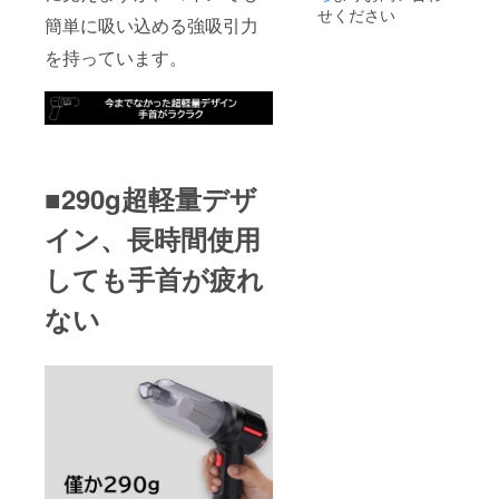
せください
簡単に吸い込める強吸引力
を持っています。
■290g超軽量デザ
イン、長時間使用
しても手首が疲れ
ない