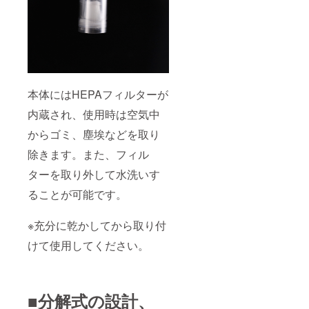
本体にはHEPAフィルターが
内蔵され、使用時は空気中
からゴミ、塵埃などを取り
除きます。また、フィル
ターを取り外して水洗いす
ることが可能です。
※充分に乾かしてから取り付
けて使用してください。
■分解式の設計、