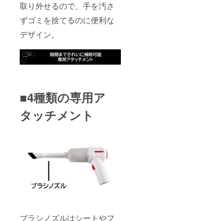
取り外せるので、手を汚さ
ずゴミを捨てるのに便利な
デザイン。
■4種類の専用ア
タッチメント
ブラシノズルはシートやフ