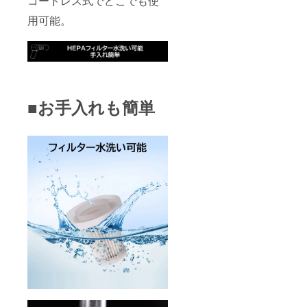
コードレス式でどこでも使
用可能。
■お手入れも簡単