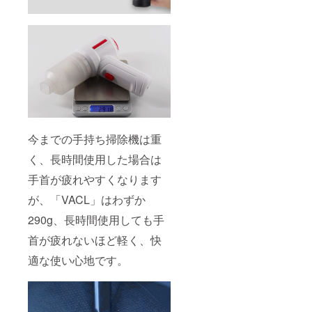
今までの手持ち掃除機は重
く、長時間使用した場合は
手首が疲れやすくなります
が、「VACL」はわずか
290g、長時間使用しても手
首が疲れないほど軽く、快
適な使い心地です。