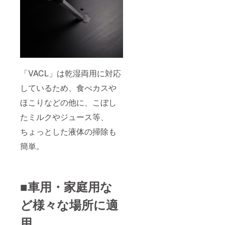
「VACL」は乾湿両用に対応
しているため、食べカスや
ほこりなどの他に、こぼし
たミルクやジュース等、
ちょっとした液体の掃除も
簡単。
■車用・家庭用な
ど様々な場所に適
用