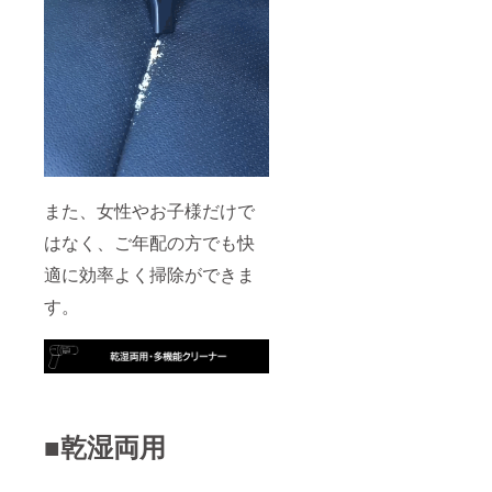
また、女性やお子様だけで
はなく、ご年配の方でも快
適に効率よく掃除ができま
す。
■乾湿両用