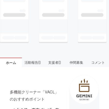
活動報告
支援者
仲間募集
コメント
ホーム
2
9
多機能クリーナー「VACL」
のおすすめポイント