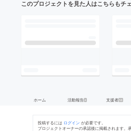
このプロジェクトを見た人はこちらもチ
ホーム
活動報告
支援者
4
58
投稿するには
ログイン
が必要です。
プロジェクトオーナーの承認後に掲載されます。