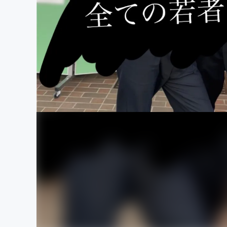
まちづくり・地域活性化