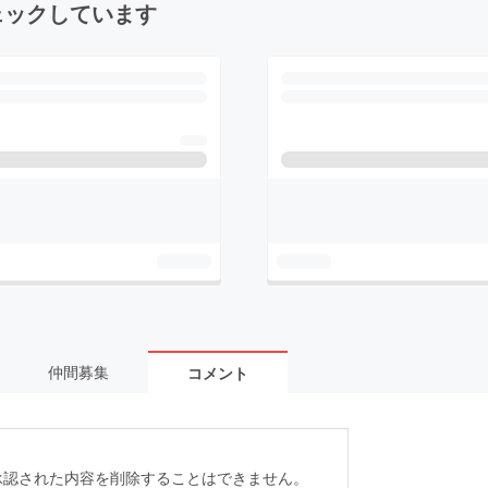
ェックしています
仲間募集
コメント
承認された内容を削除することはできません。