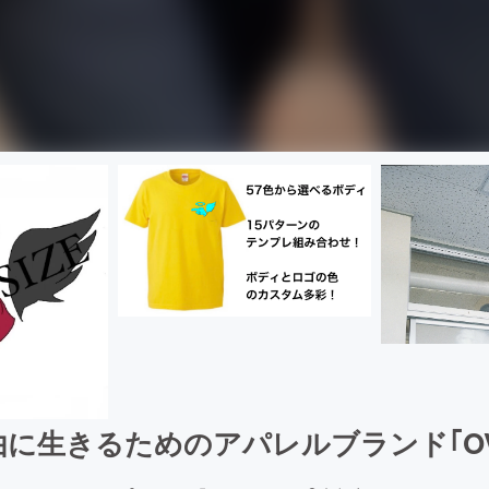
に生きるためのアパレルブランド｢OVER