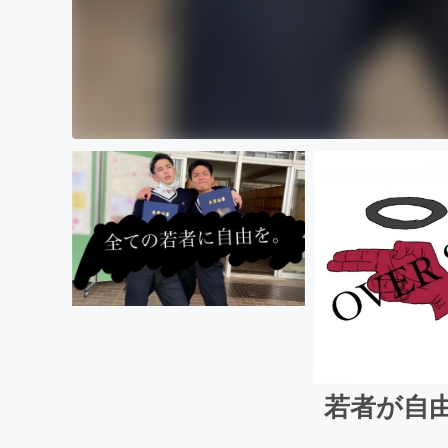
若者が自由