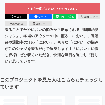
もう一度プロジェクトをやってほしい
ポスト
シェア
LINEで送る
URLコピー
埋め込み
QRコード
着ることで汗やにおいの悩みから解放される『瞬間消臭
シャツ』。冬場のアウターの中に籠る「におい」、運動
後や通勤中の汗の「におい」、色々な「におい」の悩み
がこのシャツを着るだけで解決します！「におい」に悩
む皆様にぜひ着ていただき、快適な毎日を過ごしてほし
いと思っています。
このプロジェクトを見た人はこちらもチェックし
ています