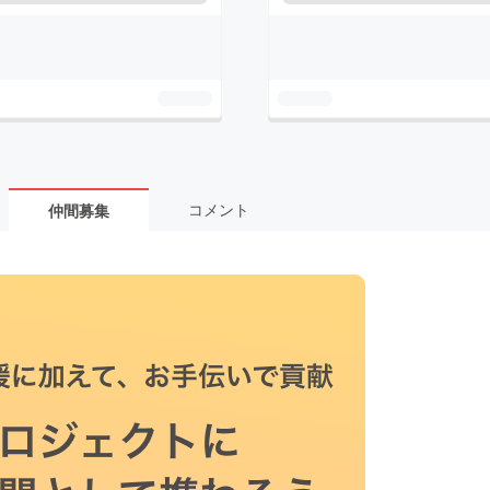
コメント
仲間募集