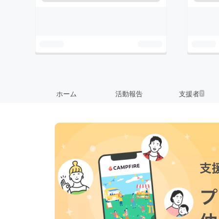
ホーム
活動報告
支援者
7