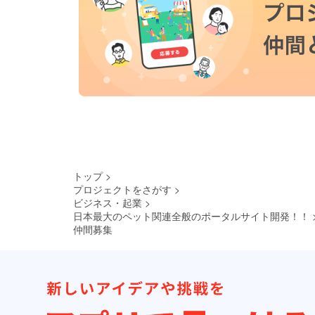
トップ
>
プロジェクトをさがす
>
ビジネス・起業
>
日本最大のペット関連全般のポータルサイト開発！！
仲間募集