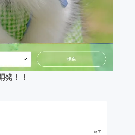
開発！！
終了