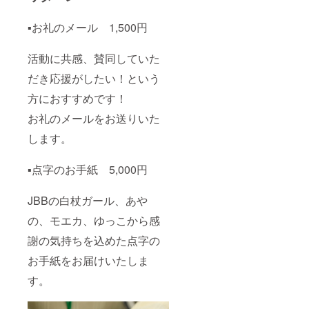
▪️お礼のメール 1,500円
活動に共感、賛同していた
だき応援がしたい！という
方におすすめです！
お礼のメールをお送りいた
します。
▪️点字のお手紙 5,000円
JBBの白杖ガール、あや
の、モエカ、ゆっこから感
謝の気持ちを込めた点字の
お手紙をお届けいたしま
す。