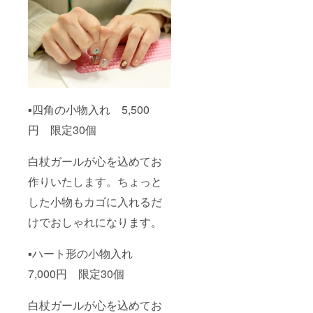
▪️四角の小物入れ 5,500
円 限定30個
白杖ガールが心を込めてお
作りいたします。ちょっと
した小物もカゴに入れるだ
けでおしゃれになります。
▪️ハート形の小物入れ
7,000円 限定30個
白杖ガールが心を込めてお