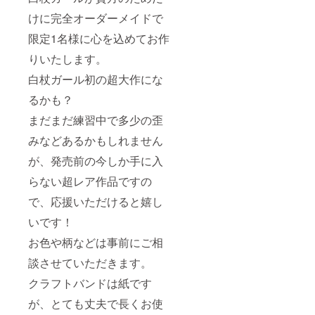
けに完全オーダーメイドで
限定1名様に心を込めてお作
りいたします。
白杖ガール初の超大作にな
るかも？
まだまだ練習中で多少の歪
みなどあるかもしれません
が、発売前の今しか手に入
らない超レア作品ですの
で、応援いただけると嬉し
いです！
お色や柄などは事前にご相
談させていただきます。
クラフトバンドは紙です
が、とても丈夫で長くお使