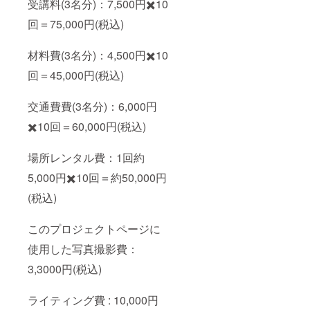
受講料
(3名分)：7,500円✖️10
回＝75,000円(税込)
材料
費(3名分)：4,500円✖️10
回＝45,000円(税込)
交通費費(3名分)：6,000円
✖️10回＝60,000円(税込)
場所レンタル費：1回約
5,000円✖️10回＝約50,000円
(税込)
このプロジェクトページに
使用した写真撮影費：
3,3000円(税込)
ライティング費 : 10,000円