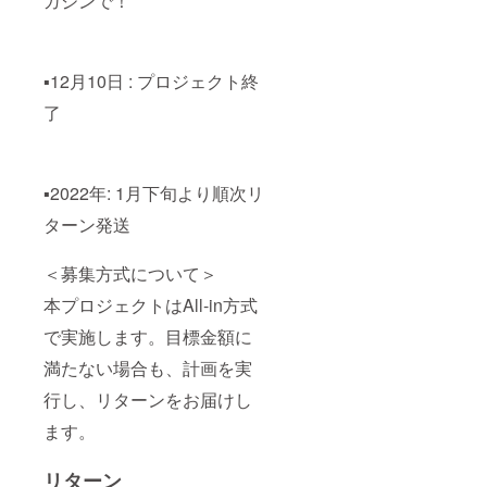
ガジンで！
▪️12月10日 : プロジェクト終
了
▪️2022年: 1月下旬より順次リ
ターン発送
＜募集方式について＞
本プロジェクトはAll-in方式
で実施します。目標金額に
満たない場合も、計画を実
行し、リターンをお届けし
ます。
リターン