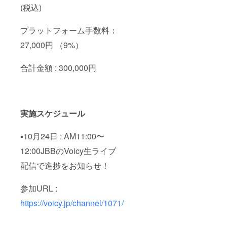
(税込)
プラットフォーム手数料：
27,000円 （9%）
合計金額 : 300,000円
実施スケジュール
▪️10月24日 : AM11:00〜
12:00JBBのVoicy生ライブ
配信で進捗をお知らせ！
参加URL :
https://voicy.jp/channel/1071/