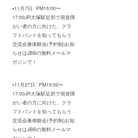
▪️11月7日 : PM15:00〜
17:00JR大塚駅近郊で視覚障
がい者の方に向けた、クラ
フトバンドを知ってもらう
交流会兼体験会(予約制)お知
らせはJBBの無料メールマ
ガジンで！
▪️11月27日 : PM15:00〜
17:00JR大塚駅近郊で視覚障
がい者の方に向けた、クラ
フトバンドを知ってもらう
交流会兼体験会(予約制)お知
らせはJBBの無料メールマ