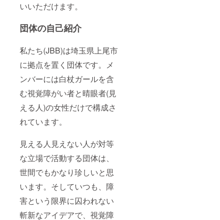
いいただけます。
団体の自己紹介
私たち(JBB)は埼玉県上尾市
に拠点を置く団体です。メ
ンバーには白杖ガールを含
む視覚障がい者と晴眼者(見
える人)の女性だけで構成さ
れています。
見える人見えない人が対等
な立場で活動する団体は、
世間でもかなり珍しいと思
います。そしていつも、障
害という限界に囚われない
斬新なアイデアで、視覚障