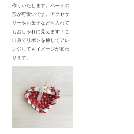
作りいたします。ハートの
形が可愛いです。アクセサ
リーやお菓子などを入れて
もおしゃれに見えます！ご
自身でリボンを通してアレ
ンジしてもイメージが変わ
ります。