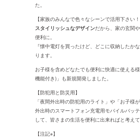
た。
【家族のみんなで色々なシーンで活用下さい！
スタイリッシュなデザイン
だから、家の玄関や
便利に。
『懐中電灯を買ったけど、どこに収納したかな
ります。
お子様を含めどなたでも便利に快適に使える様
機能付き)」も新規開発しました。
【防犯用と防災用】
「夜間外出時の防犯用のライト」や「お子様が
外出時のスマートフォン充電用モバイルバッテ
して、皆さまの生活を便利に出来ればと考えて
【注記※】