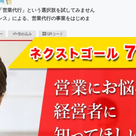
「営業代行」という選択肢を試してみません
ンス」による、営業代行の事業をはじめま
ピー
埋め込み
QRコード