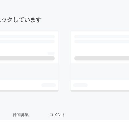
ェックしています
仲間募集
コメント