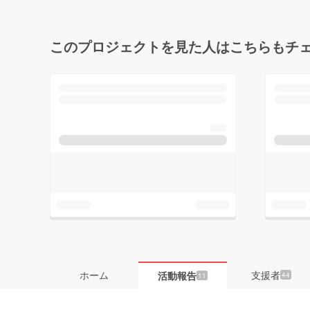
このプロジェクトを見た人はこちらもチ
ホーム
支援者
活動報告
44
11