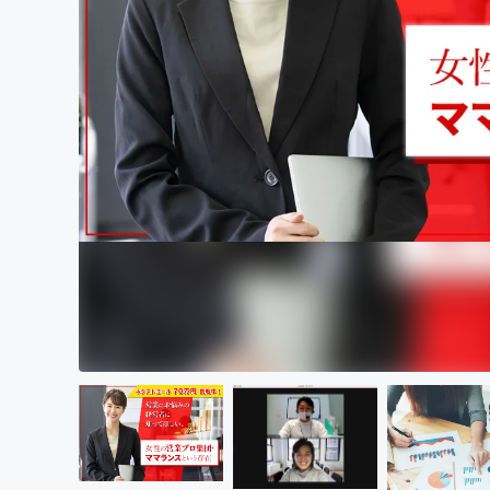
まちづくり・地域活性化