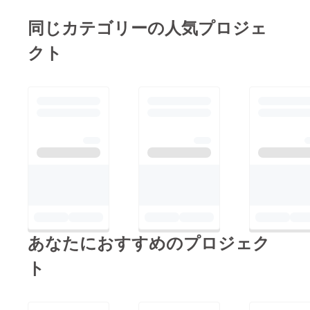
同じカテゴリーの人気プロジェ
クト
あなたにおすすめのプロジェク
ト