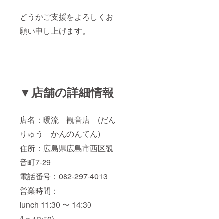
どうかご支援をよろしくお
願い申し上げます。
▼店舗の詳細情報
店名：暖流 観音店 (だん
りゅう かんのんてん)
住所：広島県広島市西区観
音町7-29
電話番号：082-297-4013
営業時間：
lunch 11:30 〜 14:30
(l.o.13:50)