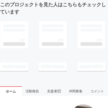
このプロジェクトを見た人はこちらもチェックし
ています
活動報告
支援者
仲間募集
コメント
ホーム
18