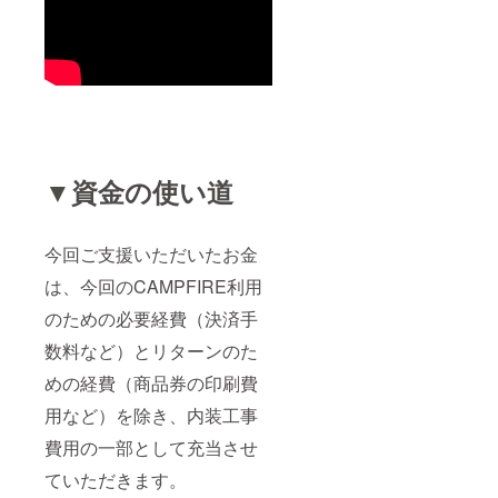
▼資金の使い道
今回ご支援いただいたお金
は、今回のCAMPFIRE利用
のための必要経費（決済手
数料など）とリターンのた
めの経費（商品券の印刷費
用など）を除き、内装工事
費用の一部として充当させ
ていただきます。