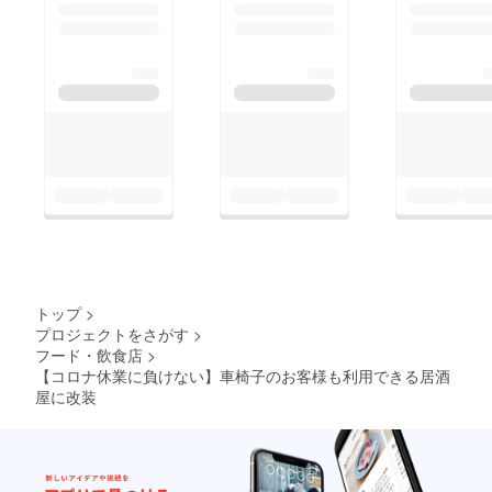
トップ
>
プロジェクトをさがす
>
フード・飲食店
>
【コロナ休業に負けない】車椅子のお客様も利用できる居酒
屋に改装