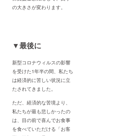
の大きさが変わります。
▼最後に
新型コロナウィルスの影響
を受けた1年半の間、私たち
は経済的に苦しい状況に立
たされてきました。
ただ、経済的な苦境より、
私たちが最も悲しかったの
は、目の前で喜んでお食事
を食べていただける「お客