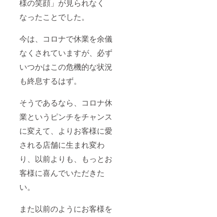
様の笑顔」が見られなく
なったことでした。
今は、コロナで休業を余儀
なくされていますが、必ず
いつかはこの危機的な状況
も終息するはず。
そうであるなら、コロナ休
業というピンチをチャンス
に変えて、よりお客様に愛
される店舗に生まれ変わ
り、以前よりも、もっとお
客様に喜んでいただきた
い。
また以前のようにお客様を