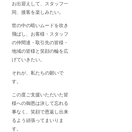
お出迎えして、スタッフ一
同、接客を楽しみたい。
世の中の暗いムードを吹き
飛ばし、お客様・スタッフ
の仲間達・取引先の皆様・
地域の皆様と笑顔の輪を広
げていきたい。
それが、私たちの願いで
す。
この度ご支援いただいた皆
様への御恩は決して忘れる
事なく、笑顔で恩返し出来
るよう頑張ってまいりま
す。