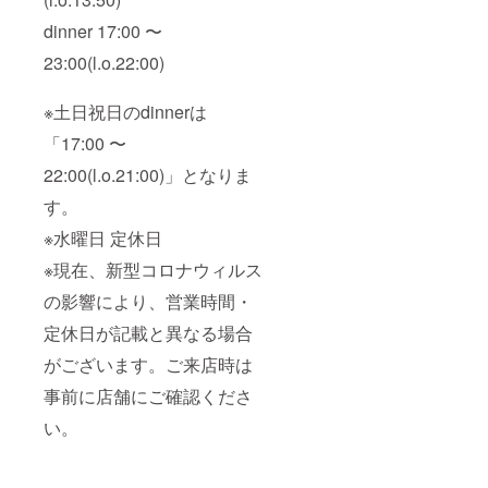
dinner 17:00 〜
23:00(l.o.22:00)
※土日祝日のdinnerは
「17:00 〜
22:00(l.o.21:00)」となりま
す。
※水曜日 定休日
※現在、新型コロナウィルス
の影響により、営業時間・
定休日が記載と異なる場合
がございます。ご来店時は
事前に店舗にご確認くださ
い。