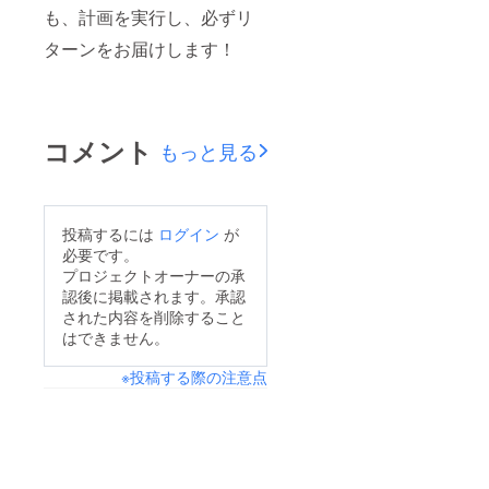
も、計画を実行し、必ずリ
ターンをお届けします！
コメント
もっと見る
投稿するには
ログイン
が
必要です。
プロジェクトオーナーの承
認後に掲載されます。承認
された内容を削除すること
はできません。
※投稿する際の注意点