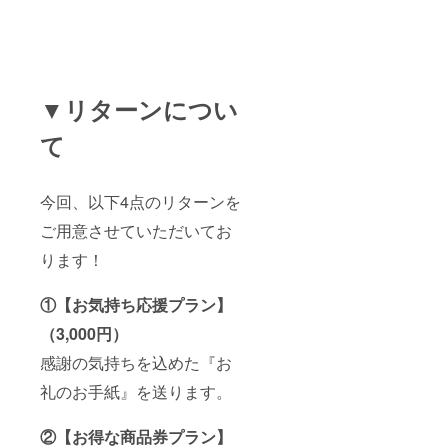
▼リターンについ
て
今回、以下4点のリターンを
ご用意させていただいてお
ります！
①【お気持ち応援プラン】
（3,000円）
感謝の気持ちを込めた『お
礼のお手紙』を送ります。
②【お得な商品券プラン】