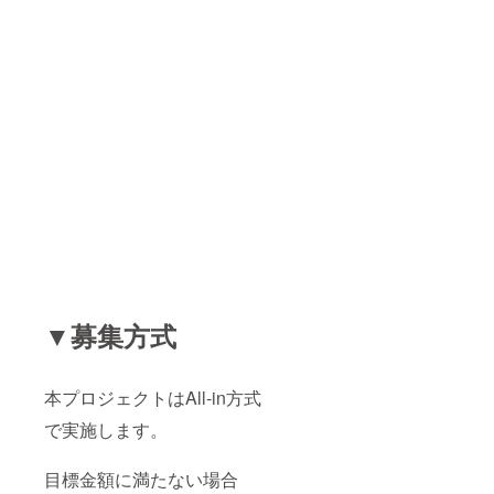
▼募集方式
本プロジェクトはAll-in方式
で実施します。
目標金額に満たない場合