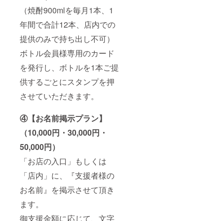
（焼酎900mlを毎月1本、1
年間で合計12本、店内での
提供のみで持ち出し不可）
ボトル会員様専用のカード
を発行し、ボトルを1本ご提
供するごとにスタンプを押
させていただきます。
④【お名前掲示プラン】
（10,000円・30,000円・
50,000円）
「お店の入口」もしくは
「店内」に、『支援者様の
お名前』を掲示させて頂き
ます。
御支援金額に応じて、文字