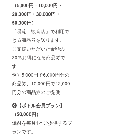
（5,000円・10,000円・
20,000円・30,000円・
50,000円）
「暖流 観音店」で利用で
きる商品券を送ります。
ご支援いただいた金額の
20％お得になる商品券で
す！
例）5,000円で6,000円分の
商品券、10,000円で12,000
円分の商品券のご提供
③【ボトル会員プラン】
（20,000円）
焼酎を毎月1本ご提供するプ
ランです。