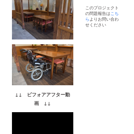
このプロジェクト
の問題報告は
こち
ら
よりお問い合わ
せください
↓↓ ビフォアアフター動
画 ↓↓