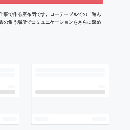
仕事で作る座布団です。ローテーブルでの「遊ん
族の集う場所でコミュニケーションをさらに深め