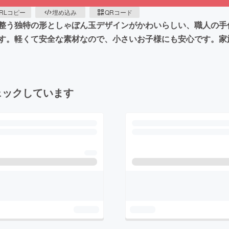
RLコピー
埋め込み
QRコード
整う独特の形としゃぼん玉デザインがかわいらしい、職人の手
す。軽くて安全な素材なので、小さいお子様にも安心です。家
ェックしています