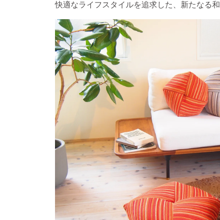
快適なライフスタイルを追求した、新たなる和