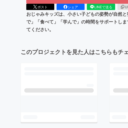
ポスト
シェア
LINEで送る
U
おじゃみキッズは、小さい子どもの姿勢が自然と
で」「食べて」「学んで」の時間をサポートしま
てください。
このプロジェクトを見た人はこちらもチ