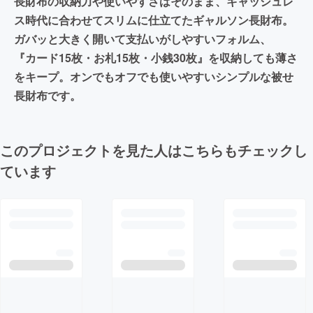
長財布の収納力や使いやすさはそのまま、キャッシュレ
ス時代に合わせてスリムに仕立てたギャルソン長財布。
ガバッと大きく開いて支払いがしやすいフォルム、
『カード15枚・お札15枚・小銭30枚』を収納しても薄さ
をキープ。オンでもオフでも使いやすいシンプルな被せ
長財布です。
このプロジェクトを見た人はこちらもチェックし
ています