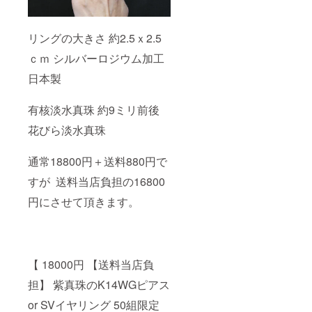
リングの大きさ 約2.5ｘ2.5
ｃｍ シルバーロジウム加工
日本製
有核淡水真珠 約9ミリ前後
花びら淡水真珠
通常18800円＋送料880円で
すが 送料当店負担の16800
円にさせて頂きます。
【 18000円 【送料当店負
担】 紫真珠のK14WGピアス
or SVイヤリング 50組限定