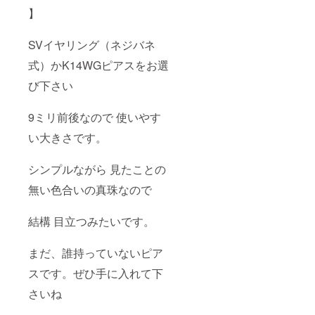
】
SVイヤリング（ネジバネ
式）かK14WGピアスをお選
び下さい
9ミリ前後なので 使いやす
い大きさです。
シンプルながら 見たことの
無い色合いの真珠なので
結構 目立つみたいです。
まだ、誰持っていないピア
スです。ぜひ手に入れて下
さいね