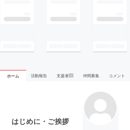
活動報告
支援者
仲間募集
コメント
ホーム
12
はじめに・ご挨拶