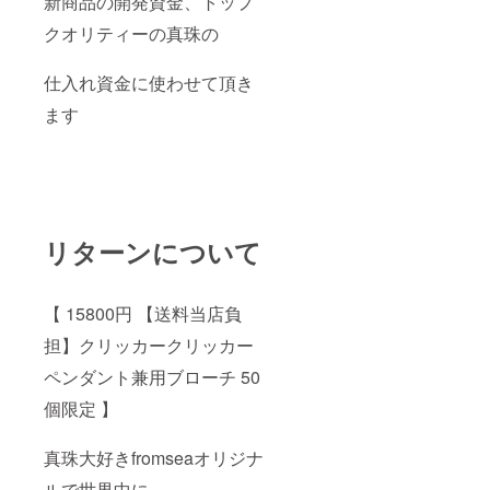
新商品の開発資金、トップ
クオリティーの真珠の
仕入れ資金に使わせて頂き
ます
リターンについて
【 15800円 【送料当店負
担】クリッカークリッカー
ペンダント兼用ブローチ 50
個限定 】
真珠大好きfromseaオリジナ
ルで世界中に