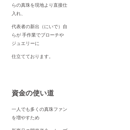
らの真珠を現地より直接仕
入れ、
代表者の新出（にいで）自
らが 手作業でブローチや
ジュエリーに
仕立てております。
資金の使い道
一人でも多くの真珠ファン
を増やすため