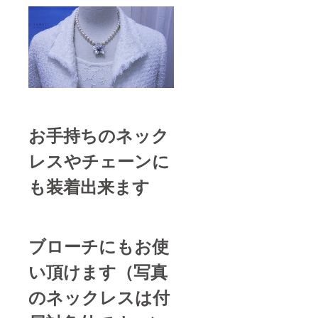
お手持ちのネック
レスやチェーンに
も装着出来ます
ブローチにもお使
い頂けます（写真
のネックレスは付