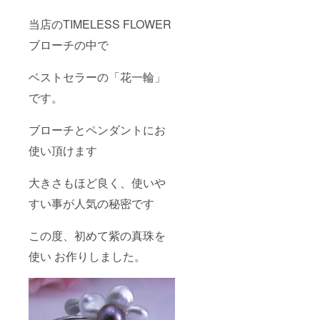
当店のTIMELESS FLOWER
ブローチの中で
ベストセラーの「花一輪」
です。
ブローチとペンダントにお
使い頂けます
大きさもほど良く、使いや
すい事が人気の秘密です
この度、初めて紫の真珠を
使い お作りしました。