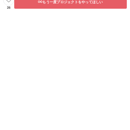
もう一度プロジェクトをやってほしい
26