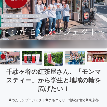
千駄ヶ谷の紅茶屋さん、「モンマ
スティー」から学生と地域の輪を
広げたい！
つだモンプロジェクト
まちづくり・地域活性化
東京都