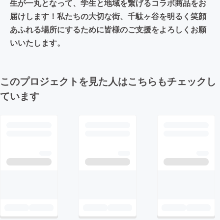
生が一丸となって、学生と地域を繋げるコラボ商品をお
届けします！私たちの大切な街、千駄ヶ谷を明るく笑顔
あふれる場所にするために皆様のご支援をよろしくお願
いいたします。
このプロジェクトを見た人はこちらもチェックし
ています