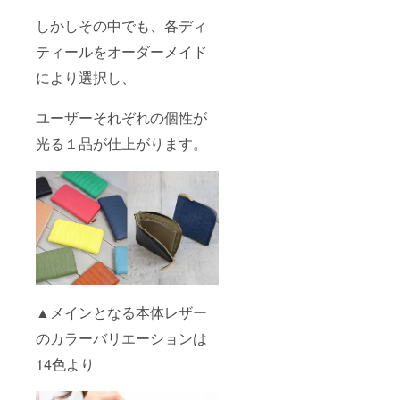
しかしその中でも、各ディ
ティールをオーダーメイド
により選択し、
ユーザーそれぞれの個性が
光る１品が仕上がります。
▲メインとなる本体レザー
のカラーバリエーションは
14色より