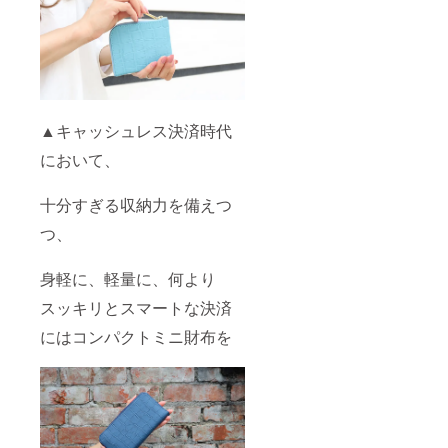
▲キャッシュレス決済時代
において、
十分すぎる収納力を備えつ
つ、
身軽に、軽量に、何より
スッキリとスマートな決済
にはコンパクトミニ財布を