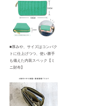
■厚みや、サイズはコンパク
トに仕上げつつ、使い勝手
も備えた内装スペック【ミ
ニ財布】