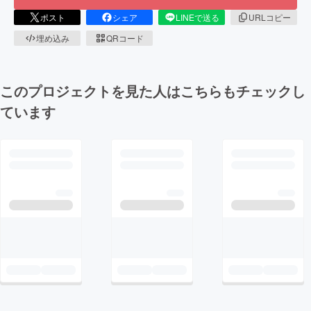
ポスト
シェア
LINEで送る
URLコピー
埋め込み
QRコード
このプロジェクトを見た人はこちらもチェックし
ています