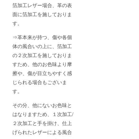
箔加工レザー場合、革の表
面に箔加工を施しておりま
す。
⇒革本来が持つ、傷や各個
体の風合いの上に、箔加工
の２次加工を施しておりま
すため、他のお色味より摩
擦や、傷が目立ちやすく感
じられる場合もございま
す。
その分、他にないお色味と
はなりますため、１次加工/
２次加工と手を掛け、仕上
げられたレザーによる風合