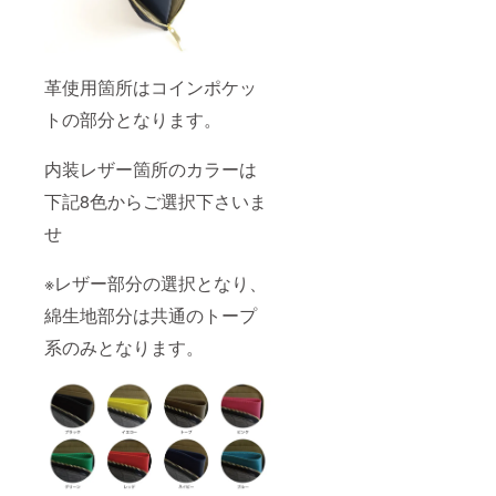
革使用箇所はコインポケッ
トの部分となります。
内装レザー箇所のカラーは
下記8色からご選択下さいま
せ
※レザー部分の選択となり、
綿生地部分は共通のトープ
系のみとなります。