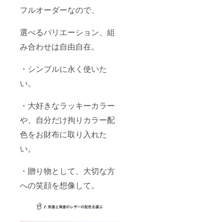
フルオーダーなので、
選べるバリエーション、組
み合わせは自由自在。
・シンプルに永く使いた
い。
・大好きなラッキーカラー
や、自分だけ拘りカラー配
色をお財布に取り入れた
い。
・贈り物として、大切な方
への笑顔を想像して。