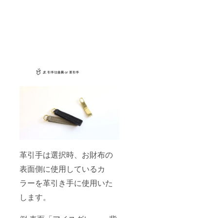
革引手は選択時、お財布の
表面側に使用しているカ
ラーを革引き手に使用いた
します。