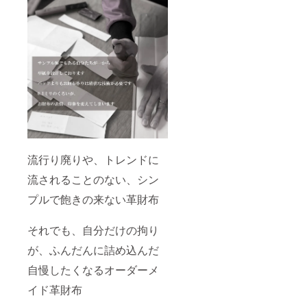
流行り廃りや、トレンドに
流されることのない、シン
プルで飽きの来ない革財布
それでも、自分だけの拘り
が、ふんだんに詰め込んだ
自慢したくなるオーダーメ
イド革財布