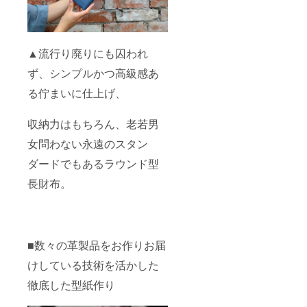
▲流行り廃りにも囚われ
ず、シンプルかつ高級感あ
る佇まいに仕上げ、
収納力はもちろん、老若男
女問わない永遠のスタン
ダードでもあるラウンド型
長財布。
■数々の革製品をお作りお届
けしている技術を活かした
徹底した型紙作り