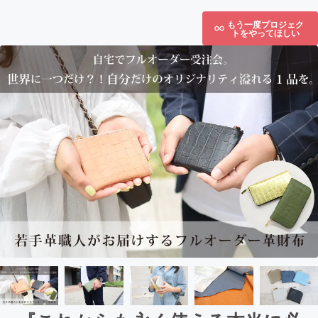
もう一度プロジェク
トをやってほしい