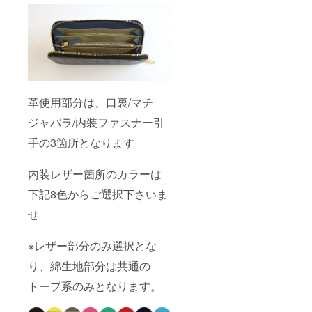
革使用部分は、口裏/マチ
ジャバラ/内装ファスナー引
手の3箇所となります
内装レザー箇所のカラーは
下記8色からご選択下さいま
せ
※レザー部分のみ選択とな
り、綿生地部分は共通の
トープ系のみとなります。