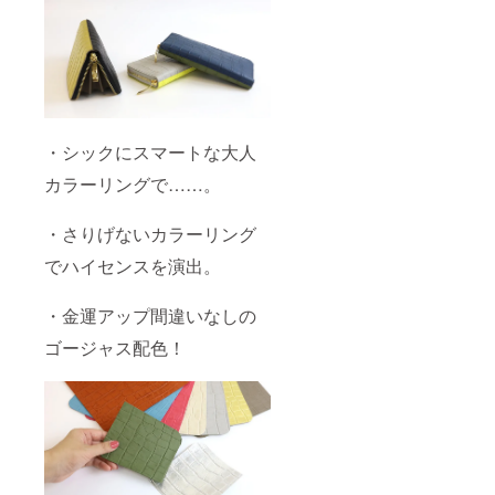
・シックにスマートな大人
カラーリングで……。
・さりげないカラーリング
でハイセンスを演出。
・金運アップ間違いなしの
ゴージャス配色！