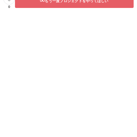
もう一度プロジェクトをやってほしい
0