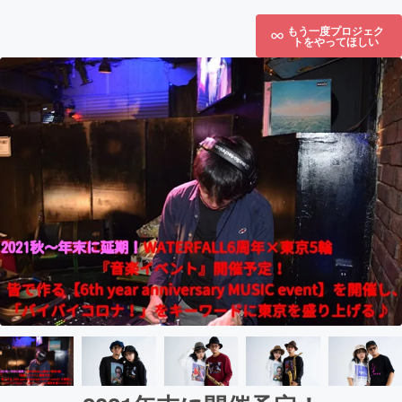
もう一度プロジェク
トをやってほしい