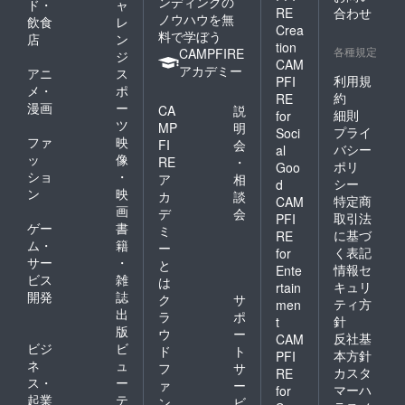
ンディングの
ド・
ャ
RE
合わせ
ノウハウを無
飲食
レ
Crea
料で学ぼう
店
ン
tion
各種規定
CAMPFIRE
ジ
CAM
アカデミー
アニ
ス
利用規
PFI
メ・
ポ
約
RE
漫画
ー
CA
説
細則
for
ツ
MP
明
プライ
Soci
ファ
映
FI
会
バシー
al
ッ
像
RE
・
ポリ
Goo
ショ
・
ア
相
シー
d
ン
映
カ
談
特定商
CAM
画
デ
会
取引法
PFI
ゲー
書
ミ
に基づ
RE
ム・
籍
ー
く表記
for
サー
・
と
情報セ
Ente
ビス
雑
は
キュリ
rtain
開発
誌
ク
サ
ティ方
men
出
ラ
ポ
針
t
版
ウ
ー
反社基
CAM
ビジ
ビ
ド
ト
本方針
PFI
ネ
ュ
フ
サ
カスタ
RE
ス・
ー
ァ
ー
マーハ
for
起業
テ
ン
ビ