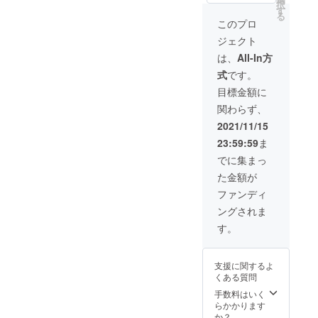
択
ラーを
す
る
選べま
このプロ
す ⋆備
ジェクト
考欄に
彫刻内
は、
All-In方
容の記
式
です。
載をお
願い致
目標金額に
しま
関わらず、
す。 ⋆
替刃は
2021/11/15
内容に
23:59:59
ま
含まれ
ていな
でに集まっ
いの
た金額が
で、別
に購入
ファンディ
する必
ングされま
要があ
る
す。
支援に関するよ
くある質問
手数料はいく
らかかります
か？