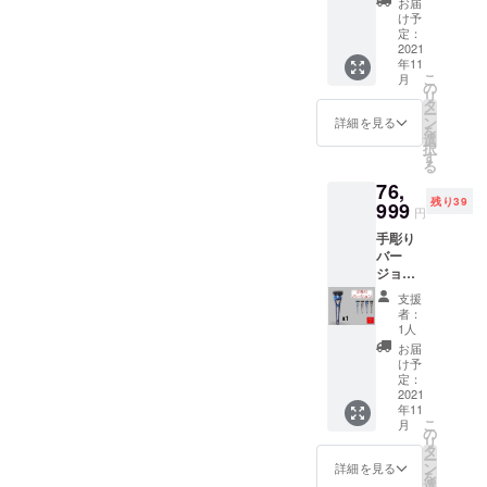
お届
IRE独占
け予
価格
定：
限定99
2021
年11
2カラー
こ
月
を選べ
の
リ
ます ⋆
タ
ー
替刃は
ン
詳細を見る
を
内容に
選
択
含まれ
す
る
ていな
76,
いの
残り39
で、別
999
円
に購入
手彫り
する必
バー
要があ
ジョ
る
ン 限
支援
定40
者：
The
1人
Titaner
お届
Cobra×
け予
１ チタ
定：
ンスタ
2021
年11
ンド×１
こ
月
署名彫
の
リ
刻サー
タ
ー
ビス付
ン
詳細を見る
を
き 4カ
選