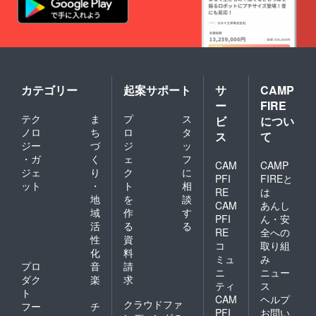
カテゴリー
起案サポート
サ
CAMP
ー
FIRE
テク
ま
プ
ス
ビ
につい
ノロ
ち
ロ
タ
ス
て
ジー
づ
ジ
ッ
・ガ
く
ェ
フ
CAM
CAMP
ジェ
り
ク
に
PFI
FIREと
ット
・
ト
相
RE
は
地
を
談
CAM
あんし
域
作
す
PFI
ん・安
活
る
る
RE
全への
性
資
コ
取り組
化
料
ミュ
み
プロ
音
請
ニ
ニュー
ダク
楽
求
ティ
ス
ト
CAM
ヘルプ
クラウドファ
フー
チ
PFI
お問い