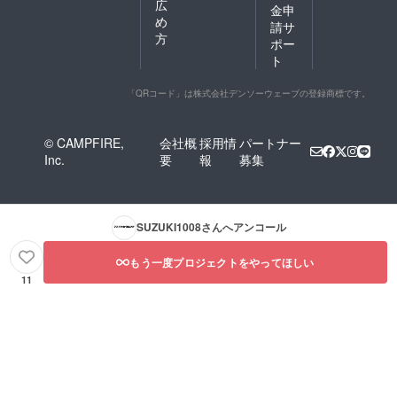
広
金申
め
請サ
方
ポー
ト
「QRコード」は株式会社デンソーウェーブの登録商標です。
© CAMPFIRE,
会社概
採用情
パートナー
Inc.
要
報
募集
SUZUKI1008
さんへアンコール
もう一度プロジェクトをやってほしい
11