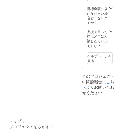
目標金額に届
かなかった場
合どうなりま
すか？
支援で困った
時はどこに相
談したらいい
ですか？
ヘルプページを
見る
このプロジェクト
の問題報告は
こち
ら
よりお問い合わ
せください
トップ
>
プロジェクトをさがす
>