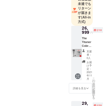
れは全く新
未達でも
しいスター
リターン
トですが、
が届きま
す
(All-in
より良いデ
方式)
ザインが
26,
待っていま
残り10
999
す。今、私
円
たちのプロ
The
Titaner
ジェクトを
Cobra×
サポートし
１ チタ
支援
ンスタ
て、私たち
者：
ンド×１
0人
の旅に参加
超早
お届
しましょ
割 限
け予
定10 2
定：
カラー
2021
年11
を選べ
こ
月
ます ⋆
の
リ
替刃は
タ
ー
内容に
ン
詳細を見る
を
含まれ
選
択
ていな
す
る
いの
29,
で、別
残り20