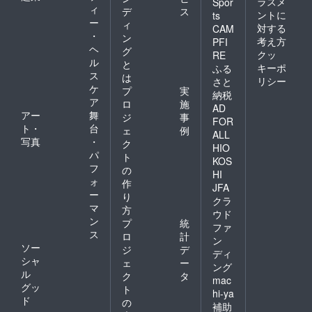
ラスメ
Spor
ィ
デ
ス
ントに
ts
ー
ィ
対する
CAM
・
ン
考え方
PFI
ヘ
グ
クッ
RE
ル
と
キーポ
ふる
ス
は
リシー
さと
ケ
プ
実
納税
ア
ロ
施
AD
アー
舞
ジ
事
FOR
ト・
台
ェ
例
ALL
写真
・
ク
HIO
パ
ト
KOS
フ
の
HI
ォ
作
JFA
ー
り
クラ
マ
方
ウド
ン
プ
統
ファ
ス
ロ
計
ン
ソー
ジ
デ
ディ
シャ
ェ
ー
ング
ル
ク
タ
mac
グッ
ト
hi-ya
ド
の
補助